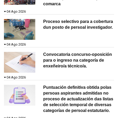
comarca
04 Ago 2026
Proceso selectivo para a cobertura
dun posto de persoal investigador.
04 Ago 2026
Convocatoria concurso-oposición
para o ingreso na categoría de
enxeñeiro/a técnico/a.
04 Ago 2026
Puntuación definitiva obtida polas
persoas aspirantes admitidas no
proceso de actualización das listas
de selección temporal de diversas
categorías de persoal estatutario.