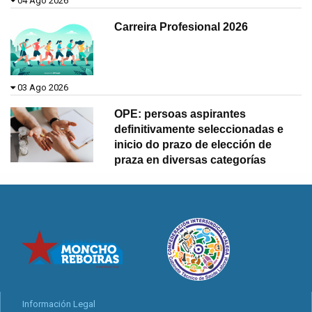
04 Ago 2026
Carreira Profesional 2026
03 Ago 2026
OPE: persoas aspirantes
definitivamente seleccionadas e
inicio do prazo de elección de
praza en diversas categorías
Información Legal