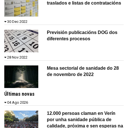
traslados e listas de contratacións
30 Dec 2022
Previsión publicacións DOG dos
diferentes procesos
28 Nov 2022
Mesa sectorial de sanidade do 28
de novembro de 2022
Últimas novas
04 Ago 2026
12.000 persoas claman en Verín
por unha sanidade pública de
calidade, próxima e sen esperas na