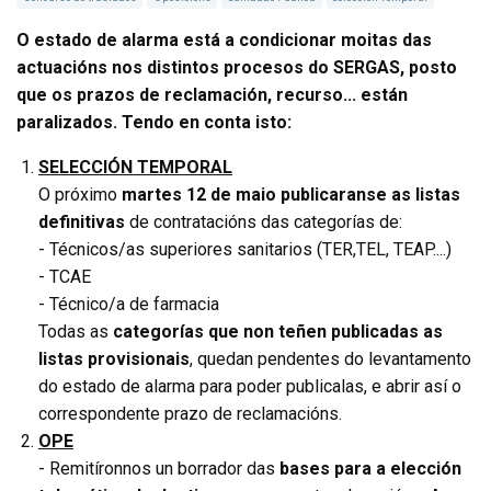
O estado de alarma está a condicionar moitas das
actuacións nos distintos procesos do SERGAS, posto
que os prazos de reclamación, recurso... están
paralizados. Tendo en conta isto:
SELECCIÓN TEMPORAL
O próximo
martes 12 de maio publicaranse as listas
definitivas
de contratacións das categorías de:
- Técnicos/as superiores sanitarios (TER,TEL, TEAP....)
- TCAE
- Técnico/a de farmacia
Todas as
categorías que non teñen publicadas as
listas provisionais
, quedan pendentes do levantamento
do estado de alarma para poder publicalas, e abrir así o
correspondente prazo de reclamacións.
OPE
- Remitíronnos un borrador das
bases para a elección