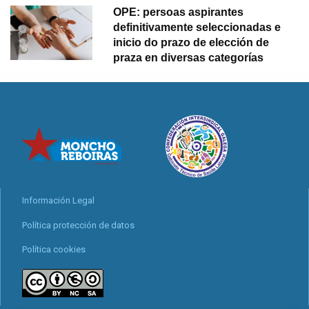
OPE: persoas aspirantes
definitivamente seleccionadas e
inicio do prazo de elección de
praza en diversas categorías
Información Legal
Política protección de datos
Política cookies