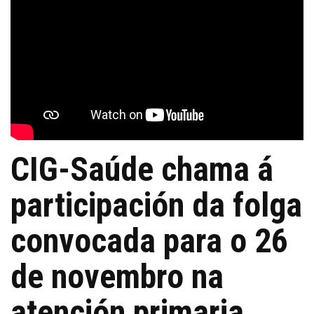
CIG-Saúde chama á
participación da folga
convocada para o 26
de novembro na
atención primaria