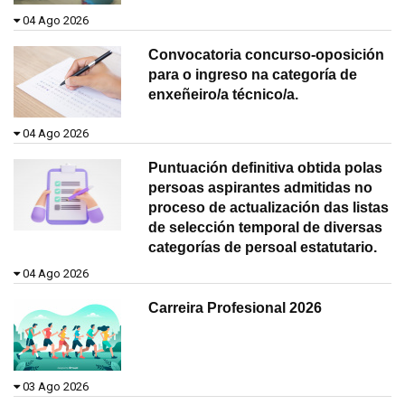
04 Ago 2026
Convocatoria concurso-oposición
para o ingreso na categoría de
enxeñeiro/a técnico/a.
04 Ago 2026
Puntuación definitiva obtida polas
persoas aspirantes admitidas no
proceso de actualización das listas
de selección temporal de diversas
categorías de persoal estatutario.
04 Ago 2026
Carreira Profesional 2026
03 Ago 2026