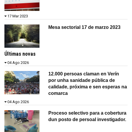
17 Mar 2023
Mesa sectorial 17 de marzo 2023
Últimas novas
04 Ago 2026
12.000 persoas claman en Verín
por unha sanidade pública de
calidade, próxima e sen esperas na
comarca
04 Ago 2026
Proceso selectivo para a cobertura
dun posto de persoal investigador.