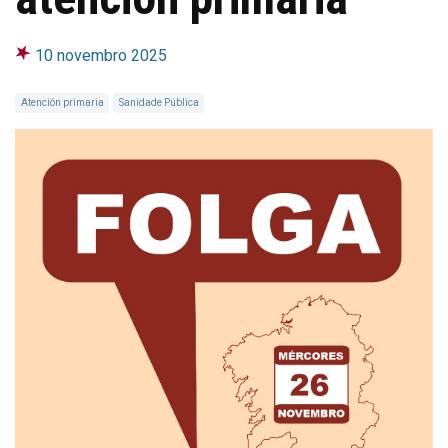
10 novembro 2025
Atención primaria
Sanidade Pública