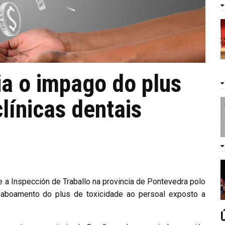
a o impago do plus
línicas dentais
 a Inspección de Traballo na provincia de Pontevedra polo
 aboamento do plus de toxicidade ao persoal exposto a