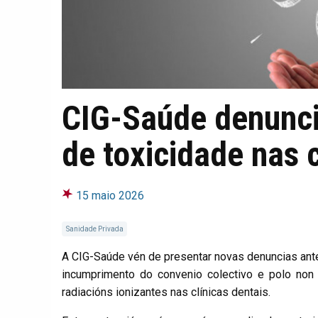
CIG-Saúde denunci
de toxicidade nas c
15 maio 2026
Sanidade Privada
A CIG-Saúde vén de presentar novas denuncias ante
incumprimento do convenio colectivo e polo non
radiacións ionizantes nas clínicas dentais.