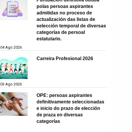
polas persoas aspirantes
admitidas no proceso de
actualización das listas de
selección temporal de diversas
categorías de persoal
estatutario.
04 Ago 2026
Carreira Profesional 2026
03 Ago 2026
OPE: persoas aspirantes
definitivamente seleccionadas
e inicio do prazo de elección
de praza en diversas
categorías