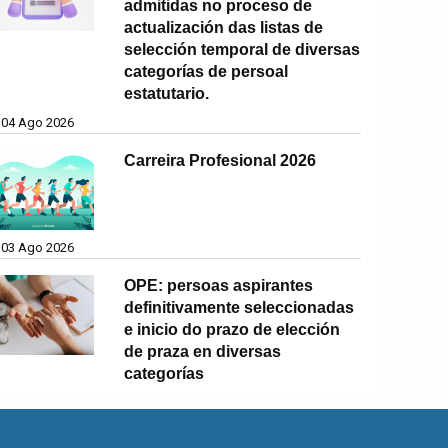
admitidas no proceso de
actualización das listas de
selección temporal de diversas
categorías de persoal
estatutario.
04 Ago 2026
Carreira Profesional 2026
03 Ago 2026
OPE: persoas aspirantes
definitivamente seleccionadas
e inicio do prazo de elección
de praza en diversas
categorías