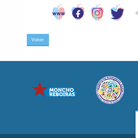
Volver