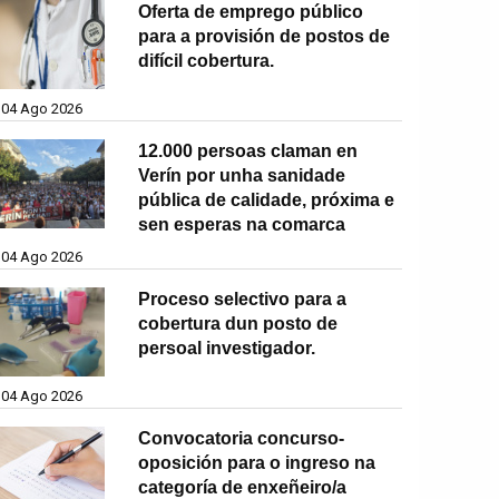
Oferta de emprego público
para a provisión de postos de
difícil cobertura.
04 Ago 2026
12.000 persoas claman en
Verín por unha sanidade
pública de calidade, próxima e
sen esperas na comarca
04 Ago 2026
Proceso selectivo para a
cobertura dun posto de
persoal investigador.
04 Ago 2026
Convocatoria concurso-
oposición para o ingreso na
categoría de enxeñeiro/a