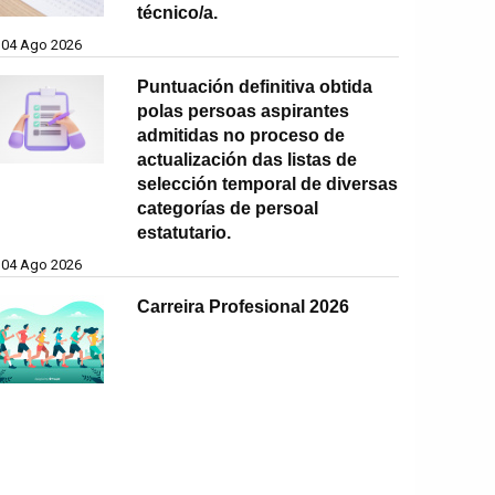
técnico/a.
04 Ago 2026
Puntuación definitiva obtida
polas persoas aspirantes
admitidas no proceso de
actualización das listas de
selección temporal de diversas
categorías de persoal
estatutario.
04 Ago 2026
Carreira Profesional 2026