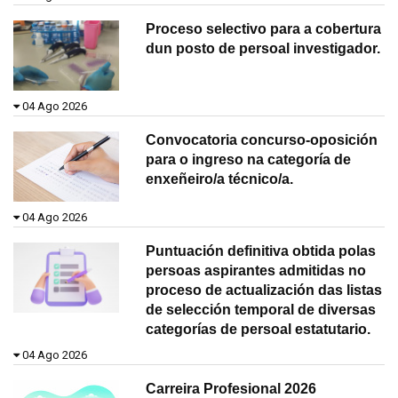
Proceso selectivo para a cobertura
dun posto de persoal investigador.
04 Ago 2026
Convocatoria concurso-oposición
para o ingreso na categoría de
enxeñeiro/a técnico/a.
04 Ago 2026
Puntuación definitiva obtida polas
persoas aspirantes admitidas no
proceso de actualización das listas
de selección temporal de diversas
categorías de persoal estatutario.
04 Ago 2026
Carreira Profesional 2026