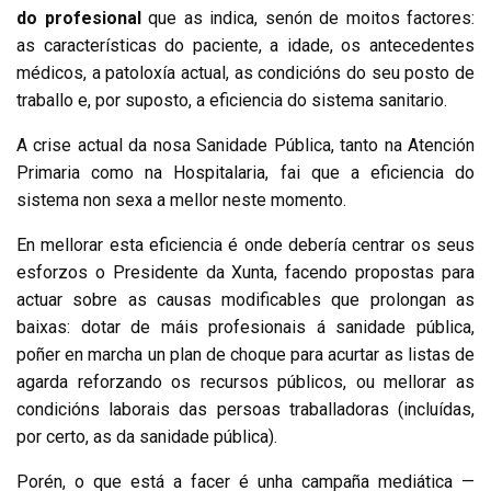
do profesional
que as indica, senón de moitos factores:
as características do paciente, a idade, os antecedentes
médicos, a patoloxía actual, as condicións do seu posto de
traballo e, por suposto, a eficiencia do sistema sanitario.
A crise actual da nosa Sanidade Pública, tanto na Atención
Primaria como na Hospitalaria, fai que a eficiencia do
sistema non sexa a mellor neste momento.
En mellorar esta eficiencia é onde debería centrar os seus
esforzos o Presidente da Xunta, facendo propostas para
actuar sobre as causas modificables que prolongan as
baixas: dotar de máis profesionais á sanidade pública,
poñer en marcha un plan de choque para acurtar as listas de
agarda reforzando os recursos públicos, ou mellorar as
condicións laborais das persoas traballadoras (incluídas,
por certo, as da sanidade pública).
Porén, o que está a facer é unha campaña mediática —