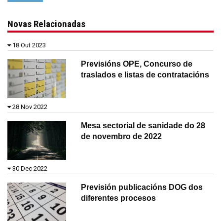
Novas Relacionadas
18 Out 2023
Previsións OPE, Concurso de
traslados e listas de contratacións
28 Nov 2022
Mesa sectorial de sanidade do 28
de novembro de 2022
30 Dec 2022
Previsión publicacións DOG dos
diferentes procesos