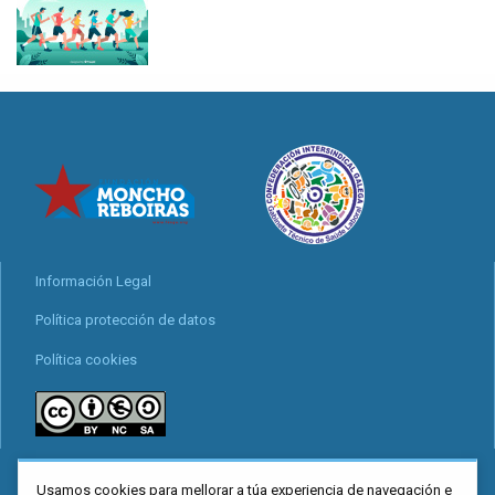
Información Legal
Política protección de datos
Política cookies
locais
Usamos cookies para mellorar a túa experiencia de navegación e