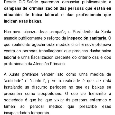
Desde CIG-Saúde queremos denunciar publicamente a
campaña de criminalización
das persoas que están en
situación de baixa laboral e das profesionais que
indican esas baixas
.
Nun novo chanzo desa campaña, o Presidente da Xunta
anuncia publicamente o reforzo da
inspección sanitaria
. O
que realmente agocha esta medida é unha nova ofensiva
contra as persoas traballadoras que precisan dunha baixa
laboral e unha fiscalización crecente do criterio das e dos
profesionais da Atención Primaria.
A Xunta pretende vender isto como unha medida de
“axilidade” e “control”, pero a realidade é que se está
instalando un discurso perigoso no que as baixas se
presentan como sospeitosas. O que se transmite á
sociedade é que hai que vixiar ás persoas enfermas e
tamén ao persoal médico que prescribe esas
incapacidades temporais.