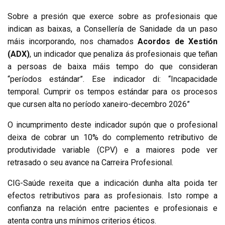
Sobre a presión que exerce sobre as profesionais que
indican as baixas, a Consellería de Sanidade da un paso
máis incorporando, nos chamados
Acordos de Xestión
(ADX)
, un indicador que penaliza ás profesionais que teñan
a persoas de baixa máis tempo do que consideran
“períodos estándar”. Ese indicador di: “Incapacidade
temporal. Cumprir os tempos estándar para os procesos
que cursen alta no período xaneiro-decembro 2026”
O incumprimento deste indicador supón que o profesional
deixa de cobrar un 10% do complemento retributivo de
produtividade variable (CPV) e a maiores pode ver
retrasado o seu avance na Carreira Profesional.
CIG-Saúde rexeita que a indicación dunha alta poida ter
efectos retributivos para as profesionais. Isto rompe a
confianza na relación entre pacientes e profesionais e
atenta contra uns mínimos criterios éticos.