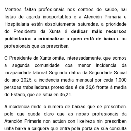
Mentres faltan profesionais nos centros de saúde, hai
listas de agarda insoportables e a Atención Primaria e
Hospitalaria están absolutamente saturadas, a prioridade
do Presidente da Xunta é
dedicar máis recursos
publicitarios a criminalizar a quen está de baixa
e ás
profesionais que as prescriben.
O Presidente da Xunta omite, interesadamente, que somos
a segunda comunidade coa menor incidencia da
incapacidade laboral. Segundo datos da Seguridade Social
do ano 2025, a incidencia media mensual por cada 1.000
persoas traballadoras protexidas é de 26,6 fronte á media
do Estado, que se sitúa en 36,21.
A incidencia mide o número de baixas que se prescriben,
polo que queda claro que as nosas profesionais da
Atención Primaria non actúan con lixeireza nin prescriben
unha baixa a calquera que entra pola porta da súa consulta