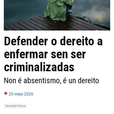
Defender o dereito a
enfermar sen ser
criminalizadas
Non é absentismo, é un dereito
25 maio 2026
Sanidade Pública