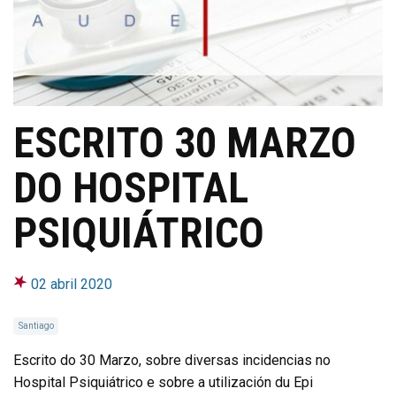
ESCRITO 30 MARZO
DO HOSPITAL
PSIQUIÁTRICO
02 abril 2020
Santiago
Escrito do 30 Marzo, sobre diversas incidencias no
Hospital Psiquiátrico e sobre a utilización du Epi