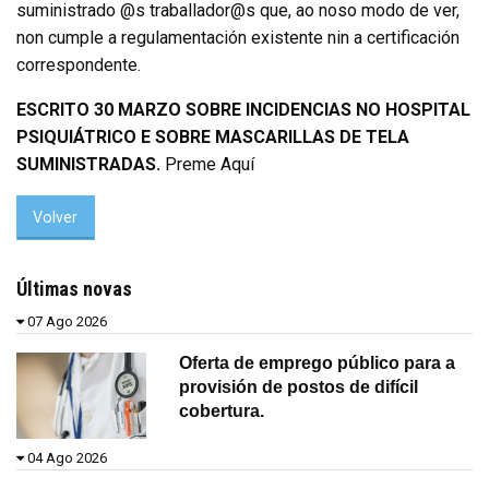
suministrado @s traballador@s que, ao noso modo de ver,
non cumple a regulamentación existente nin a certificación
correspondente.
ESCRITO 30 MARZO SOBRE INCIDENCIAS NO HOSPITAL
PSIQUIÁTRICO E SOBRE MASCARILLAS DE TELA
SUMINISTRADAS.
Preme Aquí
Volver
Últimas novas
07 Ago 2026
Oferta de emprego público para a
provisión de postos de difícil
cobertura.
04 Ago 2026