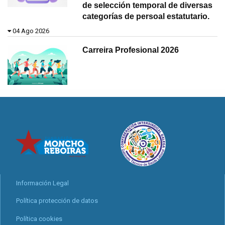
de selección temporal de diversas
categorías de persoal estatutario.
04 Ago 2026
Carreira Profesional 2026
Información Legal
Política protección de datos
Política cookies