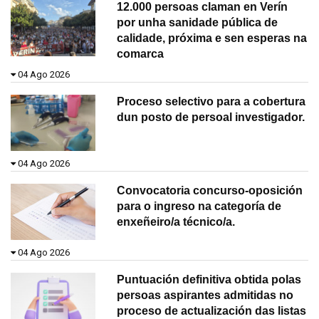
12.000 persoas claman en Verín
por unha sanidade pública de
calidade, próxima e sen esperas na
comarca
04 Ago 2026
Proceso selectivo para a cobertura
dun posto de persoal investigador.
04 Ago 2026
Convocatoria concurso-oposición
para o ingreso na categoría de
enxeñeiro/a técnico/a.
04 Ago 2026
Puntuación definitiva obtida polas
persoas aspirantes admitidas no
proceso de actualización das listas