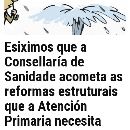
Esiximos que a
Consellaría de
Sanidade acometa as
reformas estruturais
que a Atención
Primaria necesita