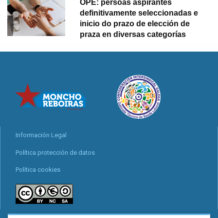
OPE: persoas aspirantes
definitivamente seleccionadas e
inicio do prazo de elección de
praza en diversas categorías
Información Legal
Política protección de datos
Política cookies
locais