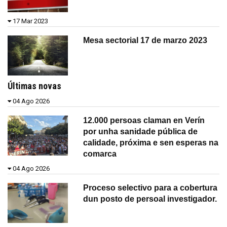
17 Mar 2023
Mesa sectorial 17 de marzo 2023
Últimas novas
04 Ago 2026
12.000 persoas claman en Verín
por unha sanidade pública de
calidade, próxima e sen esperas na
comarca
04 Ago 2026
Proceso selectivo para a cobertura
dun posto de persoal investigador.