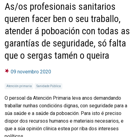
As/os profesionais sanitarios
queren facer ben o seu traballo,
atender á poboación con todas as
garantías de seguridade, só falta
que o sergas tamén o queira
09 novembro 2020
Atención primaria
Sanidade Pública
O persoal da Atención Primaria leva anos demandando
traballar nunhas condicións dignas, con seguridade para a
súa saúde e a saúde da poboación. Para isto é preciso
dispor dos recursos humanos e materiais necesarios, e
que a súa opinión clínica estea por riba dos intereses
políticos.