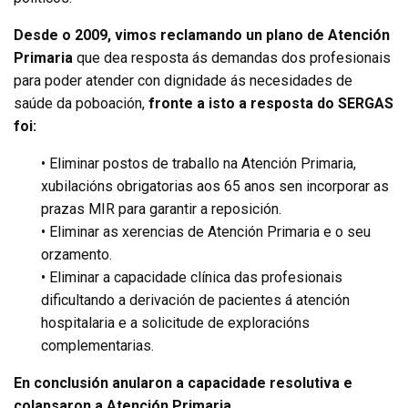
Desde o 2009, vimos reclamando un plano de Atención
Primaria
que dea resposta ás demandas dos profesionais
para poder atender con dignidade ás necesidades de
saúde da poboación,
fronte a isto a resposta do SERGAS
foi:
• Eliminar postos de traballo na Atención Primaria,
xubilacións obrigatorias aos 65 anos sen incorporar as
prazas MIR para garantir a reposición.
• Eliminar as xerencias de Atención Primaria e o seu
orzamento.
• Eliminar a capacidade clínica das profesionais
dificultando a derivación de pacientes á atención
hospitalaria e a solicitude de exploracións
complementarias.
En conclusión anularon a capacidade resolutiva e
colapsaron a Atención Primaria.