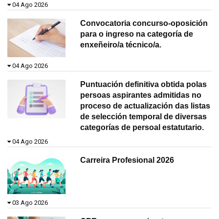
04 Ago 2026
Convocatoria concurso-oposición
para o ingreso na categoría de
enxeñeiro/a técnico/a.
04 Ago 2026
Puntuación definitiva obtida polas
persoas aspirantes admitidas no
proceso de actualización das listas
de selección temporal de diversas
categorías de persoal estatutario.
04 Ago 2026
Carreira Profesional 2026
03 Ago 2026