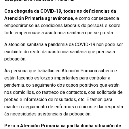
Coa chegada da COVID-19, todas as deficiencias da
Atención Primaria agraváronse
, e como consecuencia
empeoráronse as condicións laborais do persoal, e sobre
todo empeorouse a asistencia sanitaria que se presta.
A atención sanitaria á pandemia da COVID-19 non pode ser
excluínte do resto da asistencia sanitaria que precisa a
poboación.
Ás persoas que traballan en Atención Primaria sábeno e
están facendo esforzos importantes para controlar a
pandemia, co seguimento dos casos positivos que están
nos domicilios, co rastrexo de contactos, coa solicitude de
probas e información de resultados, etc. E tamén para
manter o seguimento de enfermos crónicos e dar resposta
ás necesidades asistenciais da poboación.
Pero a Atención Primaria xa partía dunha situación de