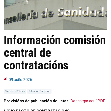
Información comisión
central de
contratacións
09 xuño 2026
Sanidade Pública
Selección Temporal
Previsións de publicación de listas
.
Descargar aquí PDF