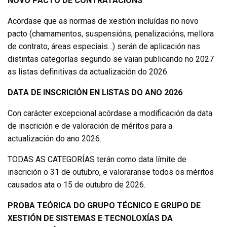
NOVO PACTO DE CONTRATACIÓNS
Acórdase que as normas de xestión incluídas no novo
pacto (chamamentos, suspensións, penalizacións, mellora
de contrato, áreas especiais...) serán de aplicación nas
distintas categorías segundo se vaian publicando no 2027
as listas definitivas da actualización do 2026.
DATA DE INSCRICIÓN EN LISTAS DO ANO 2026
Con carácter excepcional acórdase a modificación da data
de inscrición e de valoración de méritos para a
actualización do ano 2026.
TODAS AS CATEGORÍAS terán como data límite de
inscrición o 31 de outubro, e valoraranse todos os méritos
causados ata o 15 de outubro de 2026.
PROBA TEÓRICA DO GRUPO TÉCNICO E GRUPO DE
XESTIÓN DE SISTEMAS E TECNOLOXÍAS DA