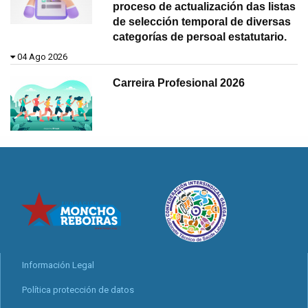
proceso de actualización das listas
de selección temporal de diversas
categorías de persoal estatutario.
04 Ago 2026
Carreira Profesional 2026
Información Legal
Política protección de datos