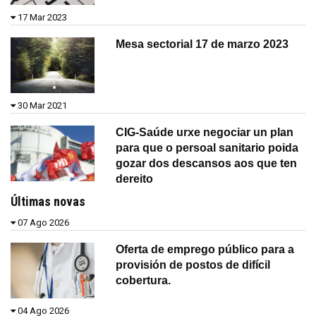
17 Mar 2023
Mesa sectorial 17 de marzo 2023
30 Mar 2021
CIG-Saúde urxe negociar un plan
para que o persoal sanitario poida
gozar dos descansos aos que ten
dereito
Últimas novas
07 Ago 2026
Oferta de emprego público para a
provisión de postos de difícil
cobertura.
04 Ago 2026