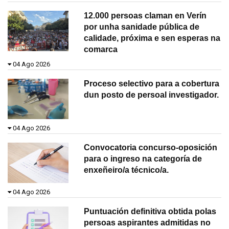
12.000 persoas claman en Verín
por unha sanidade pública de
calidade, próxima e sen esperas na
comarca
04 Ago 2026
Proceso selectivo para a cobertura
dun posto de persoal investigador.
04 Ago 2026
Convocatoria concurso-oposición
para o ingreso na categoría de
enxeñeiro/a técnico/a.
04 Ago 2026
Puntuación definitiva obtida polas
persoas aspirantes admitidas no