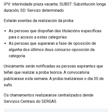
IPV: interinidade praza vacante; SUBST: Substitución longa
duración; SD: Servizo determinado
Estarán exentas da realización da proba:
As persoas que dispoñan das titulacións específicas
para o acceso a estas categorías.
As persoas que superaran a fase de oposición de
algunha dos últimos dous concurso-oposición da
categoría.
Unicamente serán notificadas as persoas aspirantes que
teñan que realizar a proba teórica. A convocatoria
publicarase esta semana. A proba realizarase o día 30 de
xuño.
Os chamamentos realizaranse centralizados dende
Servizos Centrais do SERGAS.