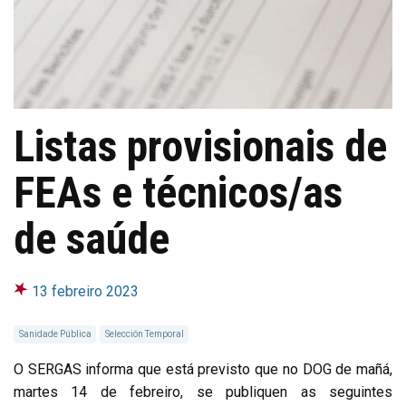
Listas provisionais de
FEAs e técnicos/as
de saúde
13 febreiro 2023
Sanidade Pública
Selección Temporal
O SERGAS informa que está previsto que no DOG de mañá,
martes 14 de febreiro, se publiquen as seguintes