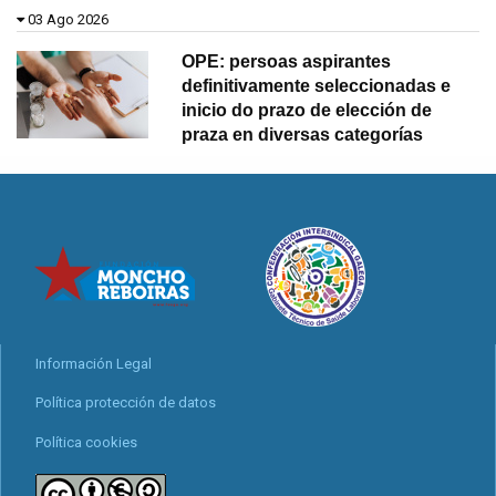
03 Ago 2026
OPE: persoas aspirantes
definitivamente seleccionadas e
inicio do prazo de elección de
praza en diversas categorías
Información Legal
Política protección de datos
Política cookies