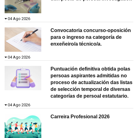
04 Ago 2026
Convocatoria concurso-oposición
para o ingreso na categoría de
enxeñeiro/a técnico/a.
04 Ago 2026
Puntuación definitiva obtida polas
persoas aspirantes admitidas no
proceso de actualización das listas
de selección temporal de diversas
categorías de persoal estatutario.
04 Ago 2026
Carreira Profesional 2026