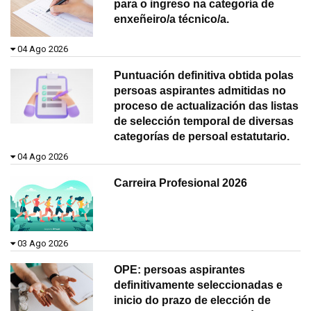
para o ingreso na categoría de
enxeñeiro/a técnico/a.
04 Ago 2026
Puntuación definitiva obtida polas
persoas aspirantes admitidas no
proceso de actualización das listas
de selección temporal de diversas
categorías de persoal estatutario.
04 Ago 2026
Carreira Profesional 2026
03 Ago 2026
OPE: persoas aspirantes
definitivamente seleccionadas e
inicio do prazo de elección de