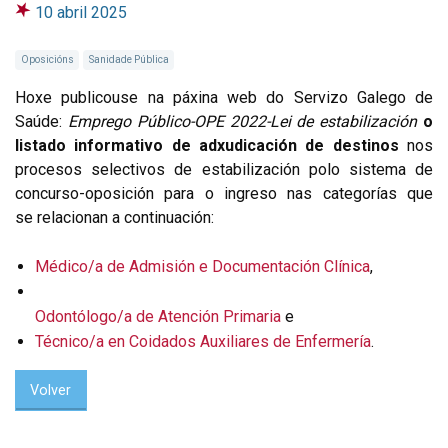
10 abril 2025
Oposicións
Sanidade Pública
Hoxe publicouse na páxina web do Servizo Galego de
Saúde:
Emprego Público-OPE 2022-Lei de estabilización
o
listado informativo de adxudicación de destinos
nos
procesos selectivos de estabilización polo sistema de
concurso-oposición para o ingreso nas categorías que
se
relacionan a continuación:
Médico/a de Admisión e Documentación Clínica
,
Odontólogo/a de Atención Primaria
e
Técnico/a en Coidados Auxiliares de Enfermería
.
Volver