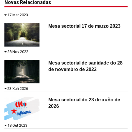
Novas Relacionadas
17 Mar 2023
Mesa sectorial 17 de marzo 2023
28 Nov 2022
Mesa sectorial de sanidade do 28
de novembro de 2022
23 Xuñ 2026
Mesa sectorial do 23 de xuño de
2026
18 Out 2023