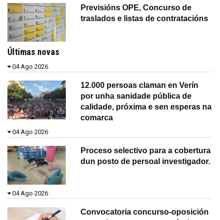
Previsións OPE, Concurso de
traslados e listas de contratacións
Últimas novas
04 Ago 2026
12.000 persoas claman en Verín
por unha sanidade pública de
calidade, próxima e sen esperas na
comarca
04 Ago 2026
Proceso selectivo para a cobertura
dun posto de persoal investigador.
04 Ago 2026
Convocatoria concurso-oposición