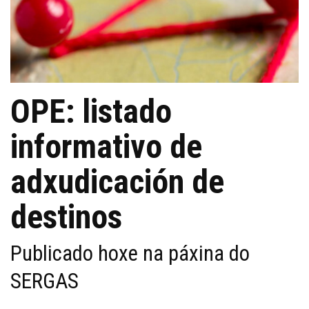
OPE: listado
informativo de
adxudicación de
destinos
Publicado hoxe na páxina do
SERGAS