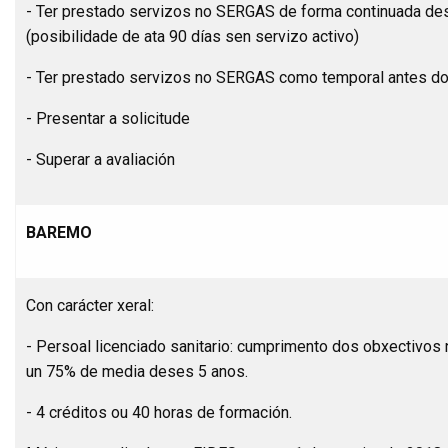
- Ter prestado servizos no SERGAS de forma continuada d
(posibilidade de ata 90 días sen servizo activo)
- Ter prestado servizos no SERGAS como temporal antes d
- Presentar a solicitude
- Superar a avaliación
BAREMO
Con carácter xeral:
- Persoal licenciado sanitario: cumprimento dos obxectivos
un 75% de media deses 5 anos.
- 4 créditos ou 40 horas de formación.