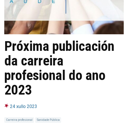
Próxima publicación
da carreira
profesional do ano
2023
24 xullo 2023
Carreira profesional
Sanidade Pública