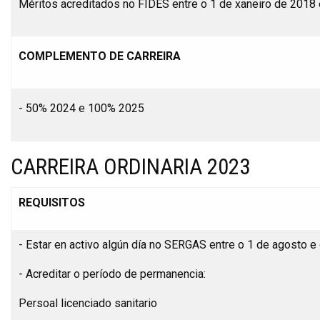
Méritos acreditados no FIDES entre o 1 de xaneiro de 2018
COMPLEMENTO DE CARREIRA
- 50% 2024 e 100% 2025
CARREIRA ORDINARIA 2023
REQUISITOS
- Estar en activo algún día no SERGAS entre o 1 de agosto 
- Acreditar o período de permanencia:
Persoal licenciado sanitario