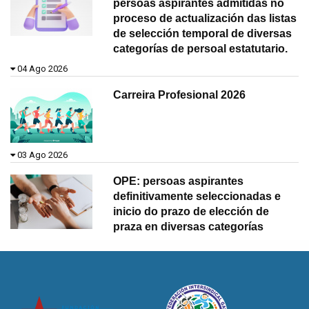
persoas aspirantes admitidas no
proceso de actualización das listas
de selección temporal de diversas
categorías de persoal estatutario.
04 Ago 2026
Carreira Profesional 2026
03 Ago 2026
OPE: persoas aspirantes
definitivamente seleccionadas e
inicio do prazo de elección de
praza en diversas categorías