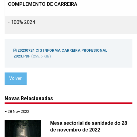
COMPLEMENTO DE CARREIRA
- 100% 2024
20230724 CIG INFORMA CARREIRA PROFESIONAL
2023.PDF
(255.6 KIB)
Volver
Novas Relacionadas
28 Nov 2022
Mesa sectorial de sanidade do 28
de novembro de 2022