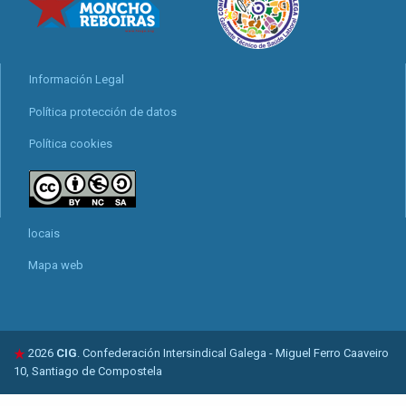
Información Legal
Política protección de datos
Política cookies
locais
Mapa web
2026
CIG
. Confederación Intersindical Galega - Miguel Ferro Caaveiro
10, Santiago de Compostela