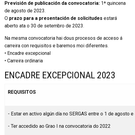
Previsión de publicación da convocatoria:
1ª quincena
de agosto de 2023.
O
prazo para a presentación de solicitudes
estará
aberto ata o 30 de setembro de 2023.
Na mesma convocatoria hai dous procesos de acceso á
carreira con requisitos e baremos moi diferentes.
• Encadre excepcional
• Carreira ordinaria
ENCADRE EXCEPCIONAL 2023
REQUISITOS
- Estar en activo algún día no SERGAS entre o 1 de agosto 
- Ter accedido ao Grao I na convocatoria do 2022