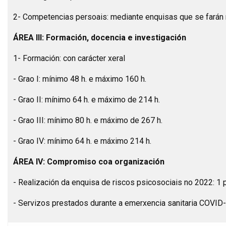
2- Competencias persoais: mediante enquisas que se farán
ÁREA III: Formación, docencia e investigación
1- Formación: con carácter xeral
- Grao I: mínimo 48 h. e máximo 160 h.
- Grao II: mínimo 64 h. e máximo de 214 h.
- Grao III: mínimo 80 h. e máximo de 267 h.
- Grao IV: mínimo 64 h. e máximo 214 h.
ÁREA IV: Compromiso coa organización
- Realización da enquisa de riscos psicosociais no 2022: 1 
- Servizos prestados durante a emerxencia sanitaria COVID