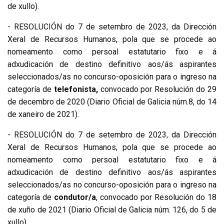
de xullo).
- RESOLUCIÓN do 7 de setembro de 2023, da Dirección
Xeral de Recursos Humanos, pola que se procede ao
nomeamento como persoal estatutario fixo e á
adxudicación de destino definitivo aos/ás aspirantes
seleccionados/as no concurso-oposición para o ingreso na
categoría de
telefonista,
convocado por Resolución do 29
de decembro de 2020 (Diario Oficial de Galicia núm.8, do 14
de xaneiro de 2021).
- RESOLUCIÓN do 7 de setembro de 2023, da Dirección
Xeral de Recursos Humanos, pola que se procede ao
nomeamento como persoal estatutario fixo e á
adxudicación de destino definitivo aos/ás aspirantes
seleccionados/as no concurso-oposición para o ingreso na
categoría de
condutor/a
, convocado por Resolución do 18
de xuño de 2021 (Diario Oficial de Galicia núm. 126, do 5 de
xullo).