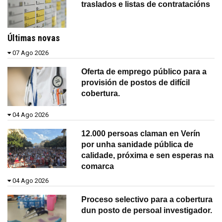
traslados e listas de contratacións
Últimas novas
07 Ago 2026
Oferta de emprego público para a
provisión de postos de difícil
cobertura.
04 Ago 2026
12.000 persoas claman en Verín
por unha sanidade pública de
calidade, próxima e sen esperas na
comarca
04 Ago 2026
Proceso selectivo para a cobertura
dun posto de persoal investigador.