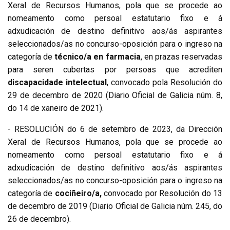
Xeral de Recursos Humanos, pola que se procede ao
nomeamento como persoal estatutario fixo e á
adxudicación de destino definitivo aos/ás aspirantes
seleccionados/as no concurso-oposición para o ingreso na
categoría de
técnico/a en farmacia
, en prazas reservadas
para seren cubertas por persoas que acrediten
discapacidade intelectual
, convocado pola Resolución do
29 de decembro de 2020 (Diario Oficial de Galicia núm. 8,
do 14 de xaneiro de 2021).
- RESOLUCIÓN do 6 de setembro de 2023, da Dirección
Xeral de Recursos Humanos, pola que se procede ao
nomeamento como persoal estatutario fixo e á
adxudicación de destino definitivo aos/ás aspirantes
seleccionados/as no concurso-oposición para o ingreso na
categoría de
cociñeiro/a,
convocado por Resolución do 13
de decembro de 2019 (Diario Oficial de Galicia núm. 245, do
26 de decembro).