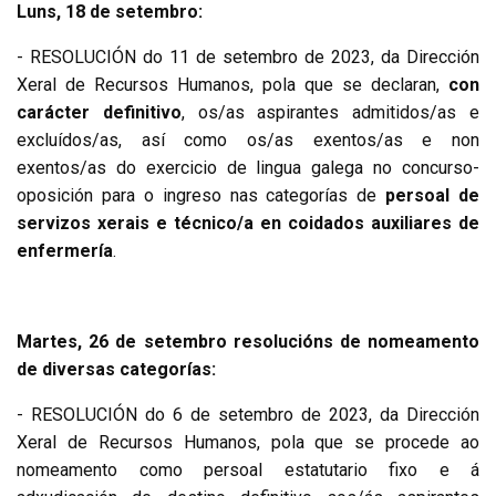
Luns, 18 de setembro:
- RESOLUCIÓN do 11 de setembro de 2023, da Dirección
Xeral de Recursos Humanos, pola que se declaran,
con
carácter definitivo
, os/as aspirantes admitidos/as e
excluídos/as, así como os/as exentos/as e non
exentos/as do exercicio de lingua galega no concurso-
oposición para o ingreso nas categorías de
persoal de
servizos xerais e técnico/a en coidados auxiliares de
enfermería
.
Martes,
26
de setembro
resolucións de nomeamento
de diversas categorías
:
- RESOLUCIÓN do 6 de setembro de 2023, da Dirección
Xeral de Recursos Humanos, pola que se procede ao
nomeamento como persoal estatutario fixo e á