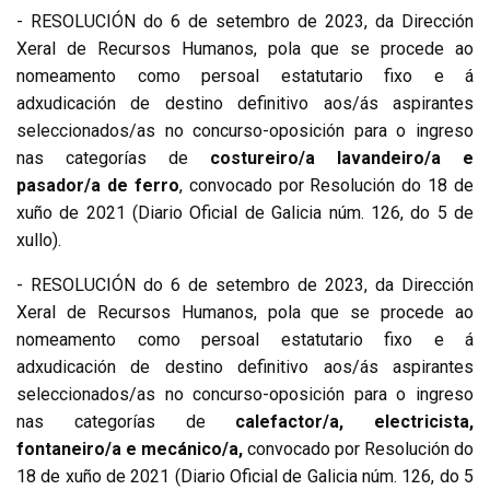
- RESOLUCIÓN do 6 de setembro de 2023, da Dirección
Xeral de Recursos Humanos, pola que se procede ao
nomeamento como persoal estatutario fixo e á
adxudicación de destino definitivo aos/ás aspirantes
seleccionados/as no concurso-oposición para o ingreso
nas categorías de
costureiro/a lavandeiro/a e
pasador/a de ferro
, convocado por Resolución do 18 de
xuño de 2021 (Diario Oficial de Galicia núm. 126, do 5 de
xullo).
- RESOLUCIÓN do 6 de setembro de 2023, da Dirección
Xeral de Recursos Humanos, pola que se procede ao
nomeamento como persoal estatutario fixo e á
adxudicación de destino definitivo aos/ás aspirantes
seleccionados/as no concurso-oposición para o ingreso
nas categorías de
calefactor/a, electricista,
fontaneiro/a e mecánico/a,
convocado por Resolución do
18 de xuño de 2021 (Diario Oficial de Galicia núm. 126, do 5