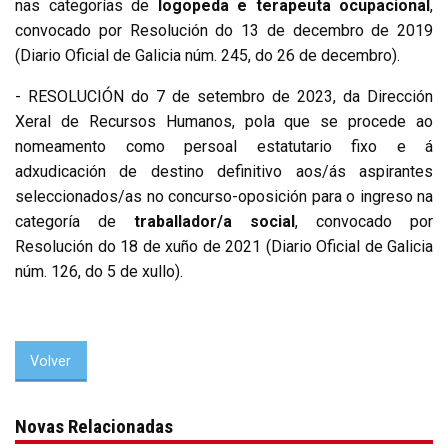
nas categorías de
logopeda e terapeuta ocupacional
,
convocado por Resolución do 13 de decembro de 2019
(Diario Oficial de Galicia núm. 245, do 26 de decembro).
- RESOLUCIÓN do 7 de setembro de 2023, da Dirección
Xeral de Recursos Humanos, pola que se procede ao
nomeamento como persoal estatutario fixo e á
adxudicación de destino definitivo aos/ás aspirantes
seleccionados/as no concurso-oposición para o ingreso na
categoría de
traballador/a social
, convocado por
Resolución do 18 de xuño de 2021 (Diario Oficial de Galicia
núm. 126, do 5 de xullo).
Volver
Novas Relacionadas