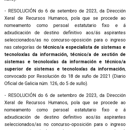
- RESOLUCIÓN do 6 de setembro de 2023, da Dirección
Xeral de Recursos Humanos, pola que se procede ao
nomeamento como persoal estatutario fixo e á
adxudicación de destino definitivo aos/ás aspirantes
seleccionados/as no concurso-oposición para o ingreso
nas categorías de
técnico/a especialista de sistemas e
tecnoloxías da información, técnico/a de xestión de
sistemas e tecnoloxías da información e técnico/a
superior de sistemas e tecnoloxías da información
,
convocado por Resolución do 18 de xuño de 2021 (Diario
Oficial de Galicia núm. 126, do 5 de xullo).
- RESOLUCIÓN do 6 de setembro de 2023, da Dirección
Xeral de Recursos Humanos, pola que se procede ao
nomeamento como persoal estatutario fixo e á
adxudicación de destino definitivo aos/ás aspirantes
seleccionados/as no concurso-oposición para o ingreso