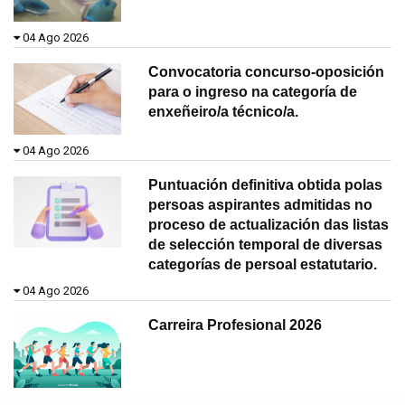
04 Ago 2026
Convocatoria concurso-oposición
para o ingreso na categoría de
enxeñeiro/a técnico/a.
04 Ago 2026
Puntuación definitiva obtida polas
persoas aspirantes admitidas no
proceso de actualización das listas
de selección temporal de diversas
categorías de persoal estatutario.
04 Ago 2026
Carreira Profesional 2026