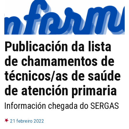
Publicación da lista
de chamamentos de
técnicos/as de saúde
de atención primaria
Información chegada do SERGAS
21 febreiro 2022