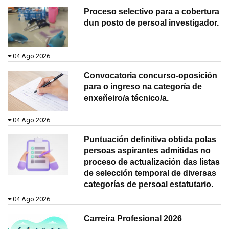
Proceso selectivo para a cobertura
dun posto de persoal investigador.
04 Ago 2026
Convocatoria concurso-oposición
para o ingreso na categoría de
enxeñeiro/a técnico/a.
04 Ago 2026
Puntuación definitiva obtida polas
persoas aspirantes admitidas no
proceso de actualización das listas
de selección temporal de diversas
categorías de persoal estatutario.
04 Ago 2026
Carreira Profesional 2026