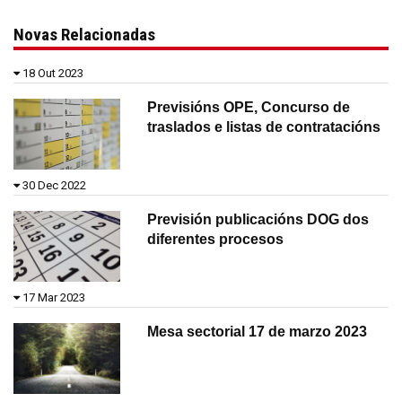
Novas Relacionadas
18 Out 2023
Previsións OPE, Concurso de
traslados e listas de contratacións
30 Dec 2022
Previsión publicacións DOG dos
diferentes procesos
17 Mar 2023
Mesa sectorial 17 de marzo 2023