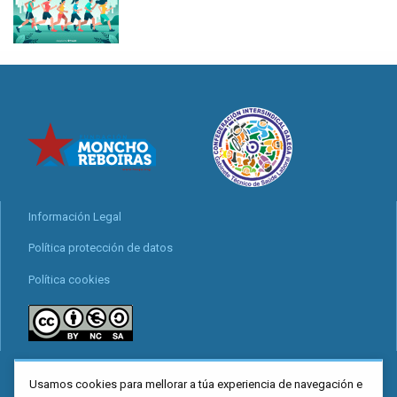
Información Legal
Política protección de datos
Política cookies
locais
Usamos cookies para mellorar a túa experiencia de navegación e