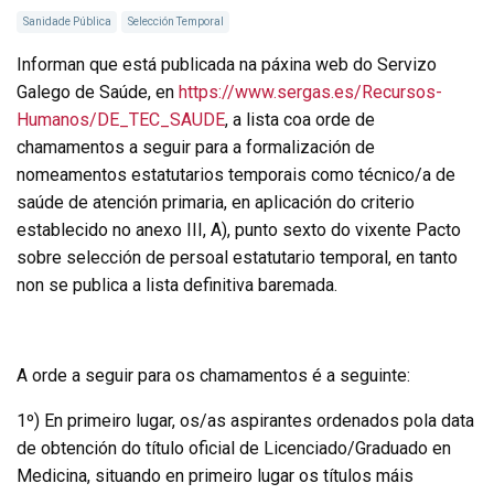
Sanidade Pública
Selección Temporal
Informan que está publicada na páxina web do Servizo
Galego de Saúde, en
https://www.sergas.es/Recursos-
Humanos/DE_TEC_SAUDE
, a lista coa orde de
chamamentos a seguir para a formalización de
nomeamentos estatutarios temporais como técnico/a de
saúde de atención primaria, en aplicación do criterio
establecido no anexo III, A), punto sexto do vixente Pacto
sobre selección de persoal estatutario temporal, en tanto
non se publica a lista definitiva baremada.
A orde a seguir para os chamamentos é a seguinte:
1º) En primeiro lugar, os/as aspirantes ordenados pola data
de obtención do título oficial de Licenciado/Graduado en
Medicina, situando en primeiro lugar os títulos máis