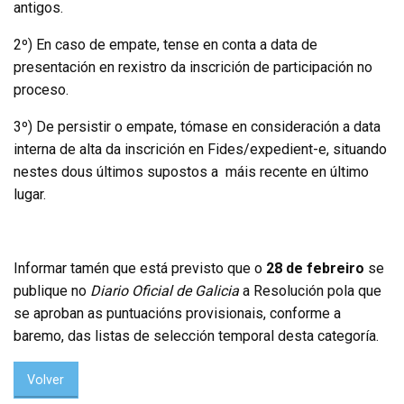
antigos.
2º) En caso de empate, tense en conta a data de
presentación en rexistro da inscrición de participación no
proceso.
3º) De persistir o empate, tómase en consideración a data
interna de alta da inscrición en Fides/expedient-e, situando
nestes dous últimos supostos a máis recente en último
lugar.
Informar tamén que está previsto que o
28 de febreiro
se
publique no
Diario Oficial de Galicia
a Resolución pola que
se aproban as puntuacións provisionais, conforme a
baremo, das listas de selección temporal desta categoría.
Volver