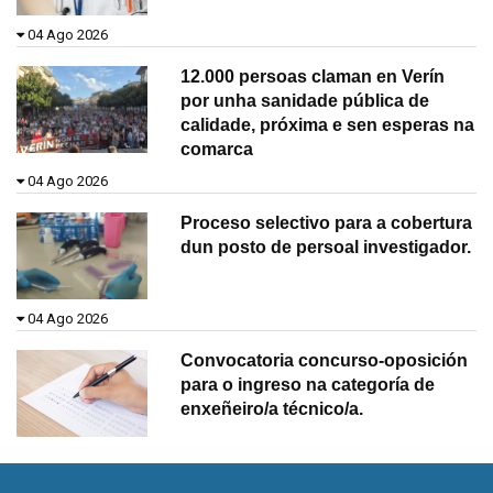
04 Ago 2026
12.000 persoas claman en Verín
por unha sanidade pública de
calidade, próxima e sen esperas na
comarca
04 Ago 2026
Proceso selectivo para a cobertura
dun posto de persoal investigador.
04 Ago 2026
Convocatoria concurso-oposición
para o ingreso na categoría de
enxeñeiro/a técnico/a.