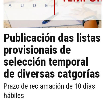
Publicación das listas
provisionais de
selección temporal
de diversas catgorías
Prazo de reclamación de 10 días
hábiles