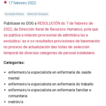
17 febreiro 2022
Sanidade Pública
Selección Temporal
Publícase no DOG a
RESOLUCIÓN do 7 de febreiro de
2022, da Dirección Xeral de Recursos Humanos, pola que
se publica a relación provisional de admitidos/as e
excluídos/ as e os resultados provisionais de baremación
no proceso de actualización das listas de selección
temporal de diversas categorías de persoal estatutario.
Categorías:
enfermeiro/a especialista en enfermaría de saúde
mental
enfermeiro/a especialista en enfermaría do traballo
enfermeiro/a especialista en enfermaría familiar e
comunitaria
matrón/a