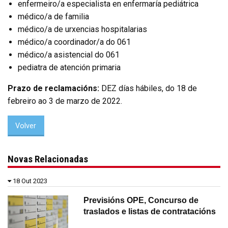
enfermeiro/a especialista en enfermaría pediátrica
médico/a de familia
médico/a de urxencias hospitalarias
médico/a coordinador/a do 061
médico/a asistencial do 061
pediatra de atención primaria
Prazo de reclamacións:
DEZ días hábiles, do 18 de
febreiro ao 3 de marzo de 2022.
Volver
Novas Relacionadas
18 Out 2023
Previsións OPE, Concurso de
traslados e listas de contratacións