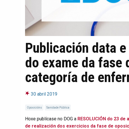
Publicación data e 
do exame da fase 
categoría de enfer
30 abril 2019
Oposicións
Sanidade Pública
Hoxe publícase no DOG a
RESOLUCIÓN do 23 de abr
de realización dos exercicios da fase de oposi