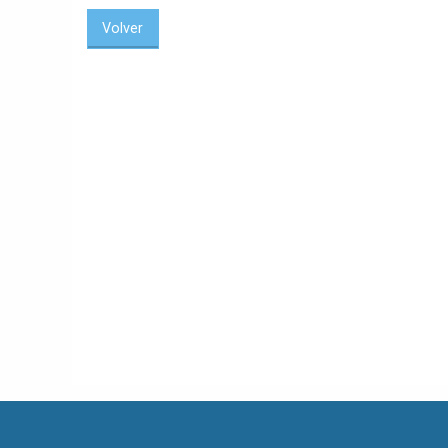
Volver