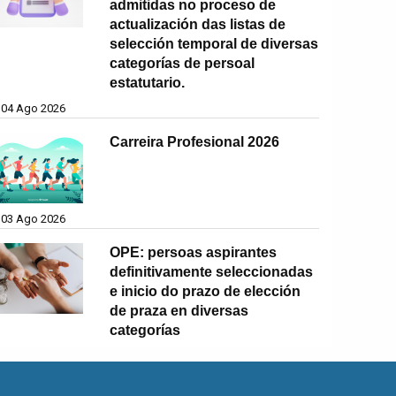
admitidas no proceso de
actualización das listas de
selección temporal de diversas
categorías de persoal
estatutario.
04 Ago 2026
Carreira Profesional 2026
03 Ago 2026
OPE: persoas aspirantes
definitivamente seleccionadas
e inicio do prazo de elección
de praza en diversas
categorías