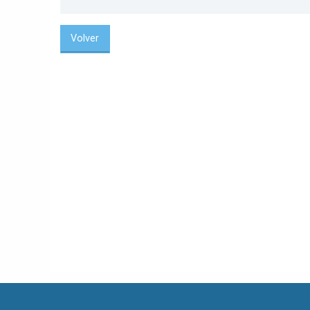
Volver