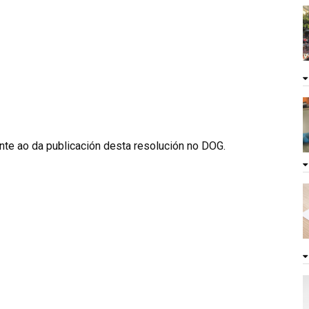
inte ao da publicación desta resolución no DOG.