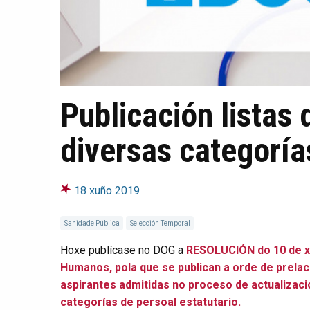
Publicación listas 
diversas categoría
18 xuño 2019
Sanidade Pública
Selección Temporal
Hoxe publícase no DOG a
RESOLUCIÓN do 10 de xu
Humanos, pola que se publican a orde de prelaci
aspirantes admitidas no proceso de actualizaci
categorías de persoal estatutario.