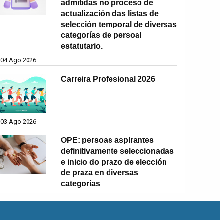
admitidas no proceso de
actualización das listas de
selección temporal de diversas
categorías de persoal
estatutario.
04 Ago 2026
Carreira Profesional 2026
03 Ago 2026
OPE: persoas aspirantes
definitivamente seleccionadas
e inicio do prazo de elección
de praza en diversas
categorías