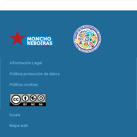
Información Legal
Política protección de datos
Política cookies
locais
Mapa web