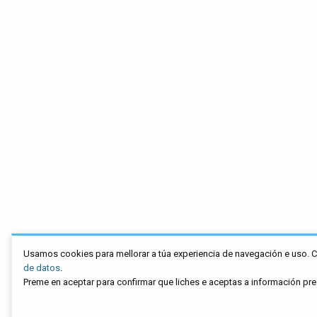
Usamos cookies para mellorar a túa experiencia de navegación e uso. 
de datos
.
Preme en aceptar para confirmar que liches e aceptas a información pr