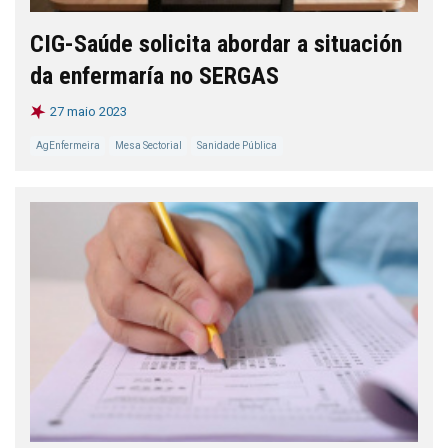
CIG-Saúde solicita abordar a situación
da enfermaría no SERGAS
27 maio 2023
AgEnfermeira
Mesa Sectorial
Sanidade Pública