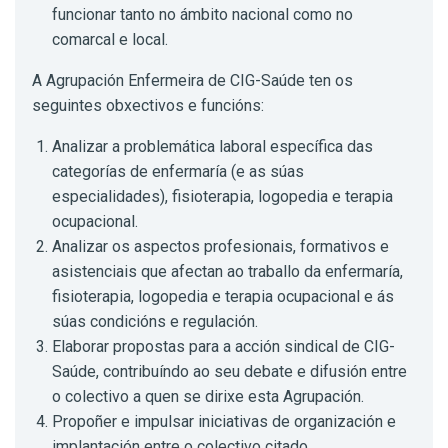
funcionar tanto no ámbito nacional como no
comarcal e local.
A Agrupación Enfermeira de CIG-Saúde ten os
seguintes obxectivos e funcións:
Analizar a problemática laboral específica das
categorías de enfermaría (e as súas
especialidades), fisioterapia, logopedia e terapia
ocupacional.
Analizar os aspectos profesionais, formativos e
asistenciais que afectan ao traballo da enfermaría,
fisioterapia, logopedia e terapia ocupacional e ás
súas condicións e regulación.
Elaborar propostas para a acción sindical de CIG-
Saúde, contribuíndo ao seu debate e difusión entre
o colectivo a quen se dirixe esta Agrupación.
Propoñer e impulsar iniciativas de organización e
implantación entre o colectivo citado.