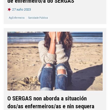
de enfermeiro/a do SERGAS
27 xuño 2023
AgEnfermeira
Sanidade Pública
O SERGAS non aborda a situación
dos/as enfermeiros/as e nin sequera