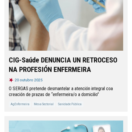
CIG-Saúde DENUNCIA UN RETROCESO
NA PROFESIÓN ENFERMEIRA
20 outubro 2025
O SERGAS pretende desmantelar a atención integral coa
creación de prazas de “enfermeira/o a domicilio”
AgEnfermeira
Mesa Sectorial
Sanidade Pública