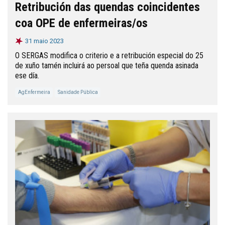
Retribución das quendas coincidentes
coa OPE de enfermeiras/os
31 maio 2023
O SERGAS modifica o criterio e a retribución especial do 25
de xuño tamén incluirá ao persoal que teña quenda asinada
ese día.
AgEnfermeira
Sanidade Pública