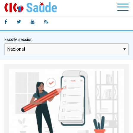
Escolle sección: