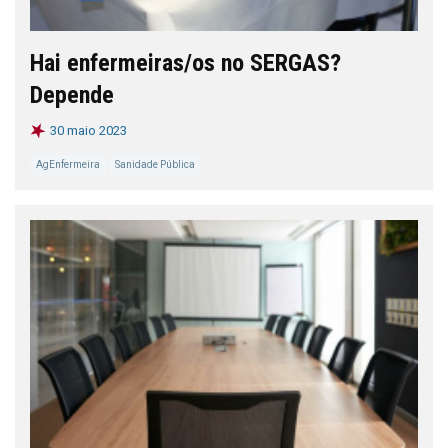
Hai enfermeiras/os no SERGAS?
Depende
30 maio 2023
AgEnfermeira
Sanidade Pública