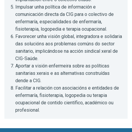
Impulsar unha política de información e
comunicación directa da CIG para o colectivo de
enfermaría, especialidades de enfermaría,
fisioterapia, logopedia e terapia ocupacional.
Favorecer unha visión global, integradora e solidaria
das solucións aos problemas comúns do sector
sanitario, implicándose na acción sindical xeral de
CIG-Saúde.
Aportar a visión enfermeira sobre as políticas
sanitarias xerais e as alternativas construídas
dende a CIG.
Facilitar a relación con asociacións e entidades de
enfermaría, fisioterapia, logopedia ou terapia
ocupacional de contido científico, académico ou
profesional.