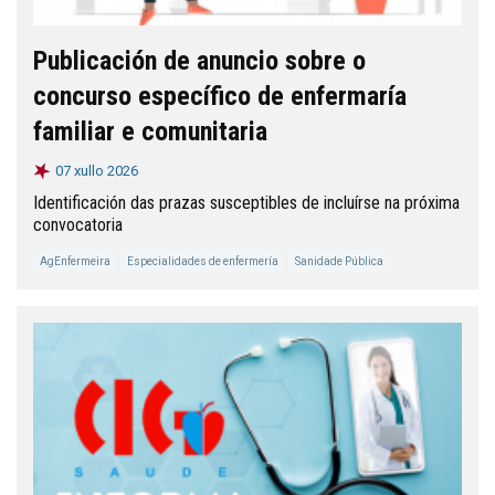
Publicación de anuncio sobre o
concurso específico de enfermaría
familiar e comunitaria
07 xullo 2026
Identificación das prazas susceptibles de incluírse na próxima
convocatoria
AgEnfermeira
Especialidades de enfermería
Sanidade Pública