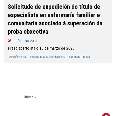
Solicitude de expedición do título de
especialista en enfermaría familiar e
comunitaria asociado á superación da
proba obxectiva
13 febreiro 2023
Prazo aberto ata o 15 de marzo de 2023
AgEnfermeira
Especialidades de enfermería
Sanidade Pública
1
Última »