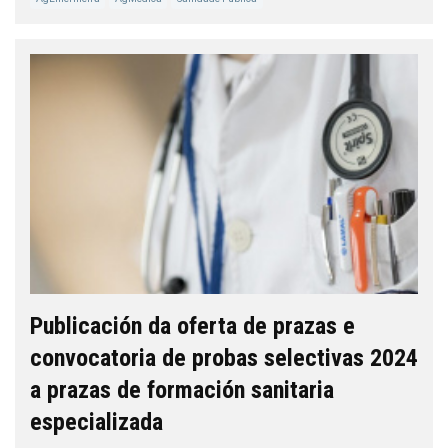
Publicación da oferta de prazas e
convocatoria de probas selectivas 2024
a prazas de formación sanitaria
especializada