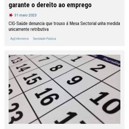
garante o dereito ao emprego
31 maio 2023
CIG-Saúde denuncia que trouxo á Mesa Sectorial unha medida
unicamente retributiva
AgEnfermeira
Sanidade Pública