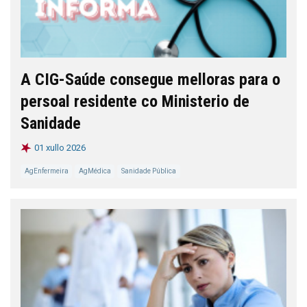
A CIG-Saúde consegue melloras para o
persoal residente co Ministerio de
Sanidade
01 xullo 2026
AgEnfermeira
AgMédica
Sanidade Pública