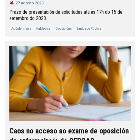
27 agosto 2023
Prazo de presentación de solicitudes ata as 17h do 15 de
setembro do 2023
AgEnfermeira
AgMédica
Oposicións
Sanidade Pública
Caos no acceso ao exame de oposición