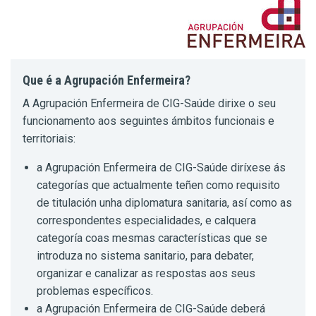
Que é a Agrupación Enfermeira?
A Agrupación Enfermeira de CIG-Saúde dirixe o seu
funcionamento aos seguintes ámbitos funcionais e
territoriais:
a Agrupación Enfermeira de CIG-Saúde diríxese ás
categorías que actualmente teñen como requisito
de titulación unha diplomatura sanitaria, así como as
correspondentes especialidades, e calquera
categoría coas mesmas características que se
introduza no sistema sanitario, para debater,
organizar e canalizar as respostas aos seus
problemas específicos.
a Agrupación Enfermeira de CIG-Saúde deberá