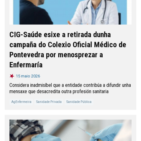
CIG-Saúde esixe a retirada dunha
campaña do Colexio Oficial Médico de
Pontevedra por menosprezar a
Enfermaría
15 maio 2026
Considera inadmisíbel que a entidade contribúa a difundir unha
mensaxe que desacredita outra profesión sanitaria
AgEnfermeira
Sanidade Privada
Sanidade Pública