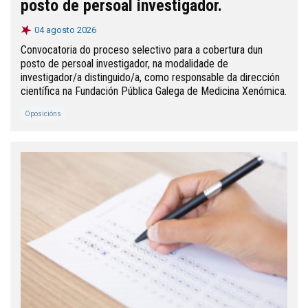
posto de persoal investigador.
04 agosto 2026
Convocatoria do proceso selectivo para a cobertura dun
posto de persoal investigador, na modalidade de
investigador/a distinguido/a, como responsable da dirección
científica na Fundación Pública Galega de Medicina Xenómica.
Oposicións