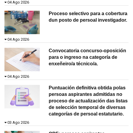
04 Ago 2026
Proceso selectivo para a cobertura
dun posto de persoal investigador.
04 Ago 2026
Convocatoria concurso-oposición
para o ingreso na categoría de
enxeñeiro/a técnico/a.
04 Ago 2026
Puntuación definitiva obtida polas
persoas aspirantes admitidas no
proceso de actualización das listas
de selección temporal de diversas
categorías de persoal estatutario.
03 Ago 2026