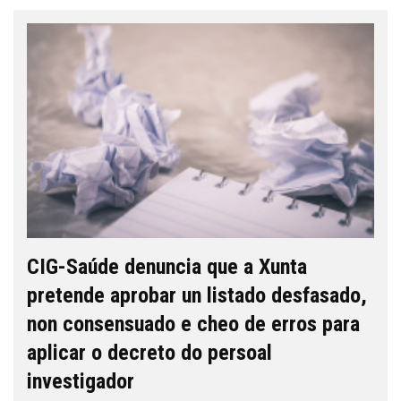
CIG-Saúde denuncia que a Xunta
pretende aprobar un listado desfasado,
non consensuado e cheo de erros para
aplicar o decreto do persoal
investigador