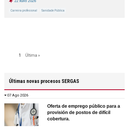
22 xullo 2026
Carreira profesional
Sanidade Pública
1
Última »
Últimas novas procesos SERGAS
07 Ago 2026
Oferta de emprego público para a
provisión de postos de difícil
cobertura.