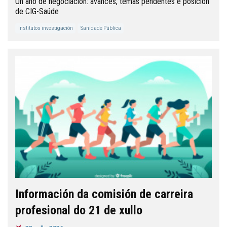
Un ano de negociación: avances, temas pendentes e posición
de CIG-Saúde
Institutos investigación
Sanidade Pública
Información da comisión de carreira
profesional do 21 de xullo