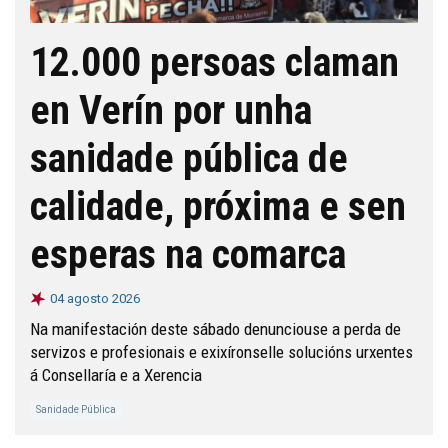
12.000 persoas claman
en Verín por unha
sanidade pública de
calidade, próxima e sen
esperas na comarca
04 agosto 2026
Na manifestación deste sábado denunciouse a perda de
servizos e profesionais e exixíronselle solucións urxentes
á Consellaría e a Xerencia
Sanidade Pública