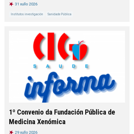
31 xullo 2026
Institutos investigación
Sanidade Pública
1º Convenio da Fundación Pública de
Medicina Xenómica
29 xullo 2026