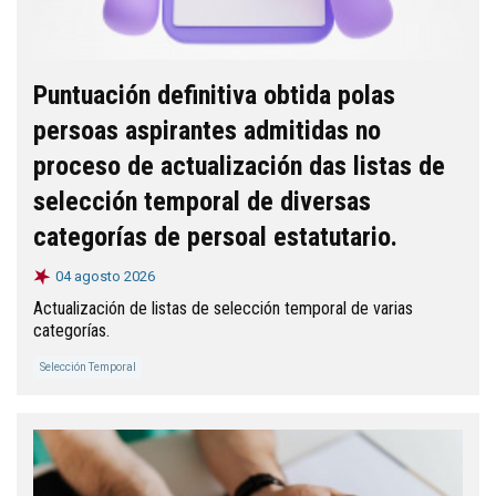
Puntuación definitiva obtida polas
persoas aspirantes admitidas no
proceso de actualización das listas de
selección temporal de diversas
categorías de persoal estatutario.
04 agosto 2026
Actualización de listas de selección temporal de varias
categorías.
Selección Temporal