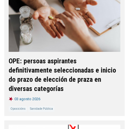
OPE: persoas aspirantes
definitivamente seleccionadas e inicio
do prazo de elección de praza en
diversas categorías
03 agosto 2026
Oposicións
Sanidade Pública