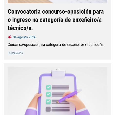
Convocatoria concurso-oposición para
o ingreso na categoría de enxeñeiro/a
técnico/a.
04 agosto 2026
Concurso-oposición, na categoría de enxeñeiro/a técnico/a.
Oposicións