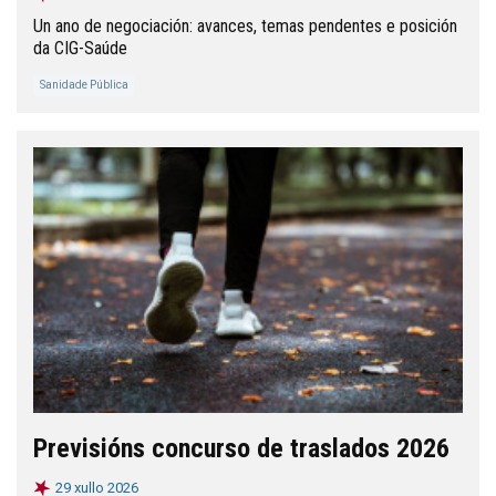
Un ano de negociación: avances, temas pendentes e posición
da CIG-Saúde
Sanidade Pública
Previsións concurso de traslados 2026
29 xullo 2026