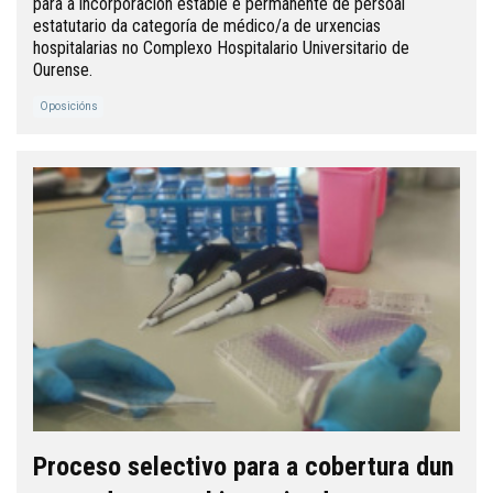
para a incorporación estable e permanente de persoal
estatutario da categoría de médico/a de urxencias
hospitalarias no Complexo Hospitalario Universitario de
Ourense.
Oposicións
Proceso selectivo para a cobertura dun