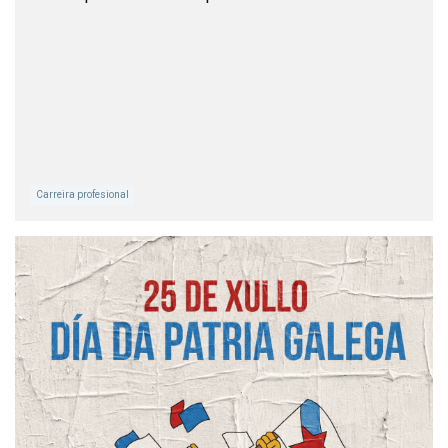
Carreira profesional