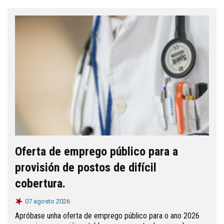
Oferta de emprego público para a
provisión de postos de difícil
cobertura.
07 agosto 2026
Apróbase unha oferta de emprego público para o ano 2026