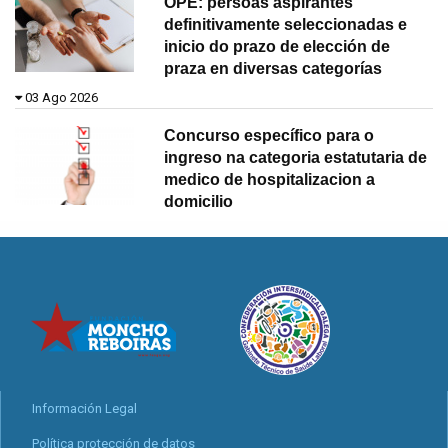
OPE: persoas aspirantes
definitivamente seleccionadas e
inicio do prazo de elección de
praza en diversas categorías
03 Ago 2026
Concurso específico para o
ingreso na categoria estatutaria de
medico de hospitalizacion a
domicilio
Información Legal
Política protección de datos