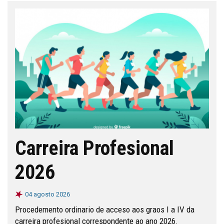
Carreira Profesional
2026
04 agosto 2026
Procedemento ordinario de acceso aos graos I a IV da
carreira profesional correspondente ao ano 2026.