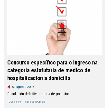
Concurso específico para o ingreso na
categoria estatutaria de medico de
hospitalizacion a domicilio
03 agosto 2026
Resolución definitiva e toma de posesión
Oposicións
Sanidade Pública