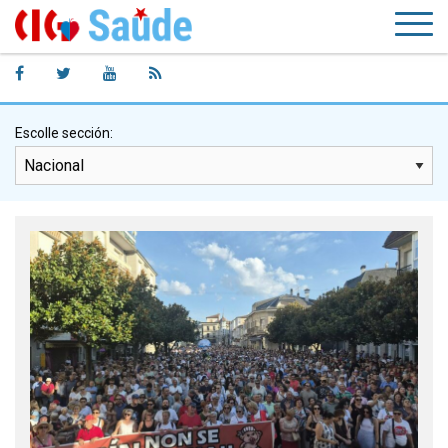
Escolle sección: