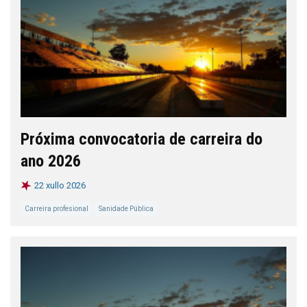
Próxima convocatoria de carreira do
ano 2026
22 xullo 2026
Carreira profesional
Sanidade Pública