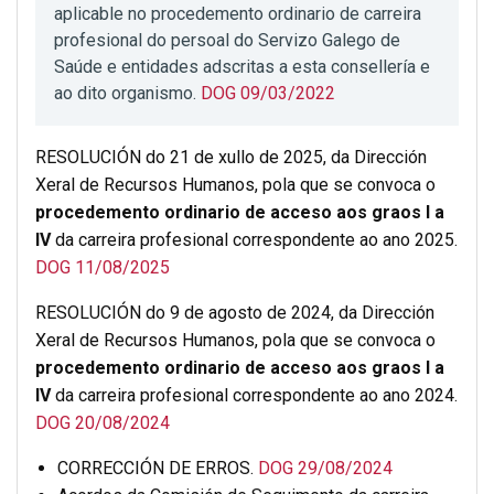
aplicable no procedemento ordinario de carreira
profesional do persoal do Servizo Galego de
Saúde e entidades adscritas a esta consellería e
ao dito organismo.
DOG 09/03/2022
RESOLUCIÓN do 21 de xullo de 2025, da Dirección
Xeral de Recursos Humanos, pola que se convoca o
procedemento ordinario de acceso aos graos I a
IV
da carreira profesional correspondente ao ano 2025.
DOG 11/08/2025
RESOLUCIÓN do 9 de agosto de 2024, da Dirección
Xeral de Recursos Humanos, pola que se convoca o
procedemento ordinario de acceso aos graos I a
IV
da carreira profesional correspondente ao ano 2024.
DOG 20/08/2024
CORRECCIÓN DE ERROS.
DOG 29/08/2024