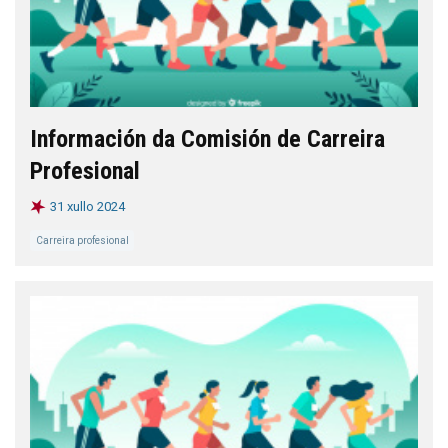
Información da Comisión de Carreira
Profesional
31 xullo 2024
Carreira profesional