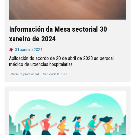
Información da Mesa sectorial 30
xaneiro de 2024
31 xaneiro 2024
Aplicación do acordo de 20 de abril de 2023 ao persoal
médico de urxencias hospitalarias
Carreira profesional
Sanidade Pública