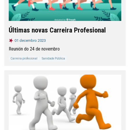
Últimas novas Carreira Profesional
01 decembro 2023
Reunión do 24 de novembro
Carreira profesional
Sanidade Pública