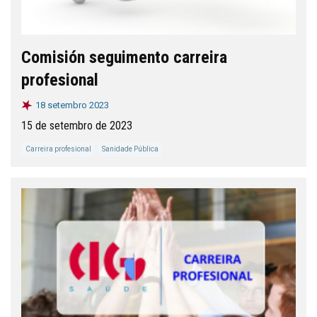
Comisión seguimento carreira
profesional
18 setembro 2023
15 de setembro de 2023
Carreira profesional
Sanidade Pública