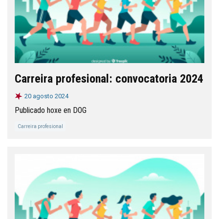
Carreira profesional: convocatoria 2024
20 agosto 2024
Publicado hoxe en DOG
Carreira profesional