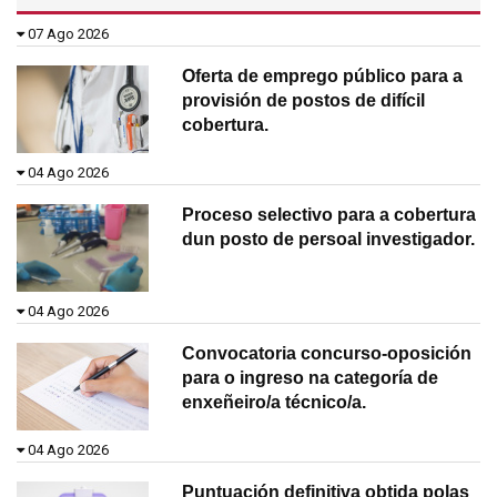
07 Ago 2026
Oferta de emprego público para a
provisión de postos de difícil
cobertura.
04 Ago 2026
Proceso selectivo para a cobertura
dun posto de persoal investigador.
04 Ago 2026
Convocatoria concurso-oposición
para o ingreso na categoría de
enxeñeiro/a técnico/a.
04 Ago 2026
Puntuación definitiva obtida polas