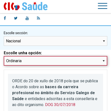
Escolle sección:
Escolle unha opción:
ORDE do 20 de xullo de 2018 pola que se publica
o Acordo sobre as
bases da carreira
profesional no ámbito do Servizo Galego de
Saúde
e entidades adscritas a esta consellería e
ao dito organismo.
DOG 30/07/2018