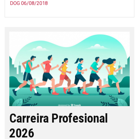
DOG 06/08/2018
Carreira Profesional
2026