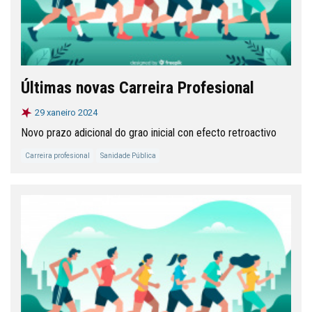
Últimas novas Carreira Profesional
29 xaneiro 2024
Novo prazo adicional do grao inicial con efecto retroactivo
Carreira profesional
Sanidade Pública