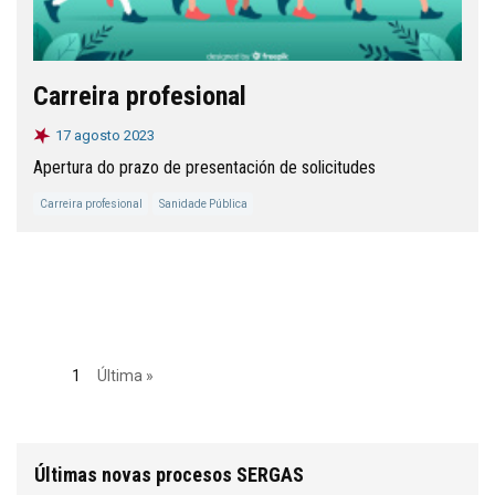
Carreira profesional
17 agosto 2023
Apertura do prazo de presentación de solicitudes
Carreira profesional
Sanidade Pública
1
Última »
Últimas novas procesos SERGAS