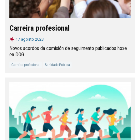
Carreira profesional
17 agosto 2023
Novos acordos da comisión de seguimento publicados hoxe
en DOG
Carreira profesional
Sanidade Pública