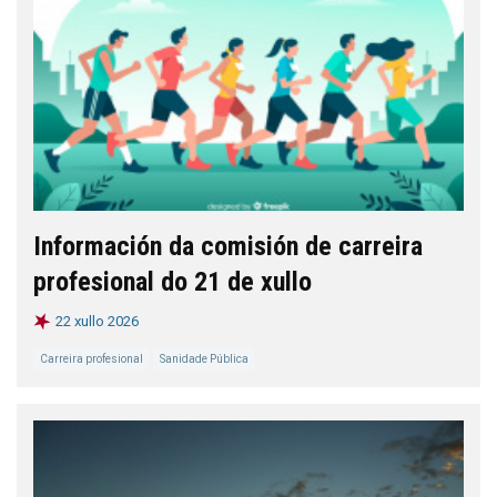
Información da comisión de carreira
profesional do 21 de xullo
22 xullo 2026
Carreira profesional
Sanidade Pública