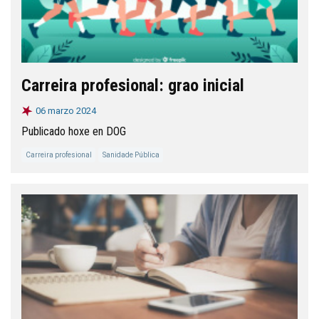
Carreira profesional: grao inicial
06 marzo 2024
Publicado hoxe en DOG
Carreira profesional
Sanidade Pública