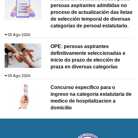
persoas aspirantes admitidas no
proceso de actualización das listas
de selección temporal de diversas
categorías de persoal estatutario.
03 Ago 2026
OPE: persoas aspirantes
definitivamente seleccionadas e
inicio do prazo de elección de
praza en diversas categorías
03 Ago 2026
Concurso específico para o
ingreso na categoria estatutaria de
medico de hospitalizacion a
domicilio