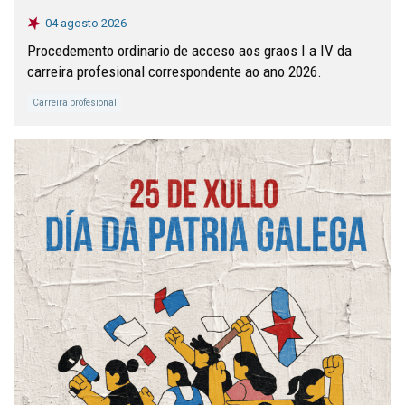
04 agosto 2026
Procedemento ordinario de acceso aos graos I a IV da
carreira profesional correspondente ao ano 2026.
Carreira profesional