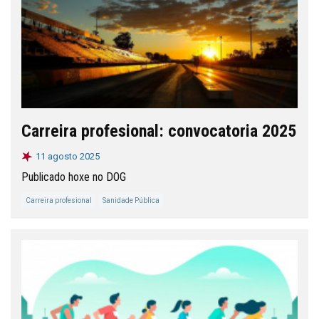
Carreira profesional: convocatoria 2025
11 agosto 2025
Publicado hoxe no DOG
Carreira profesional
Sanidade Pública