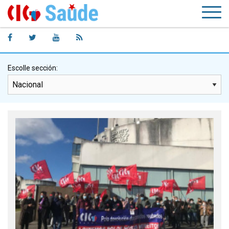
Escolle sección: