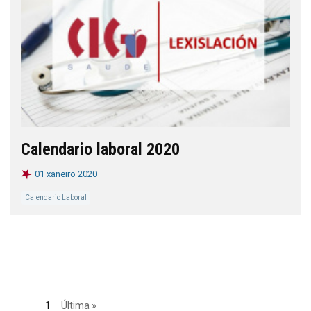
Calendario laboral 2020
01 xaneiro 2020
Calendario Laboral
1
Última »