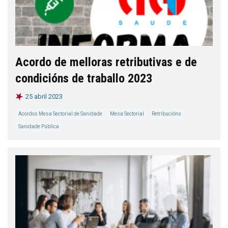
Acordo de melloras retributivas e de
condicións de traballo 2023
25 abril 2023
Acordos Mesa Sectorial de Sanidade
Mesa Sectorial
Retribucións
Sanidade Pública