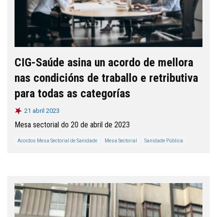
CIG-Saúde asina un acordo de mellora
nas condicións de traballo e retributiva
para todas as categorías
21 abril 2023
Mesa sectorial do 20 de abril de 2023
Acordos Mesa Sectorial de Sanidade
Mesa Sectorial
Sanidade Pública