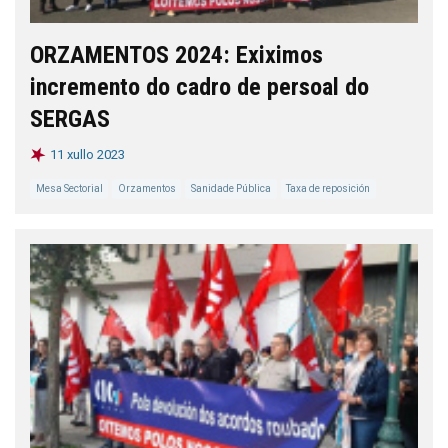
ORZAMENTOS 2024: Exiximos
incremento do cadro de persoal do
SERGAS
11 xullo 2023
Mesa Sectorial
Orzamentos
Sanidade Pública
Taxa de reposición