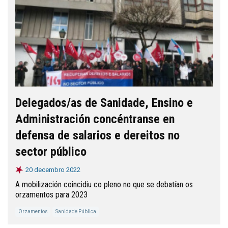
Delegados/as de Sanidade, Ensino e
Administración concéntranse en
defensa de salarios e dereitos no
sector público
20 decembro 2022
A mobilización coincidiu co pleno no que se debatían os
orzamentos para 2023
Orzamentos
Sanidade Pública