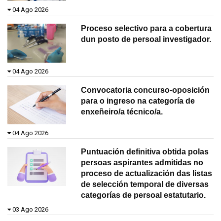
04 Ago 2026
Proceso selectivo para a cobertura
dun posto de persoal investigador.
04 Ago 2026
Convocatoria concurso-oposición
para o ingreso na categoría de
enxeñeiro/a técnico/a.
04 Ago 2026
Puntuación definitiva obtida polas
persoas aspirantes admitidas no
proceso de actualización das listas
de selección temporal de diversas
categorías de persoal estatutario.
03 Ago 2026