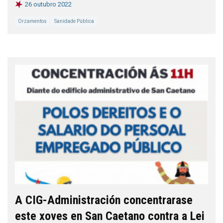
26 outubro 2022
Orzamentos
Sanidade Pública
A CIG-Administración concentrarase
este xoves en San Caetano contra a Lei