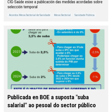
CIG-Saúde esixe a publicación das medidas acordadas sobre
selección temporal
Acordos Mesa Sectorial de Sanidade
Mesa Sectorial
Sanidade Pública
Publicada en BOE a suposta "suba
salarial" ao pesoal do sector público