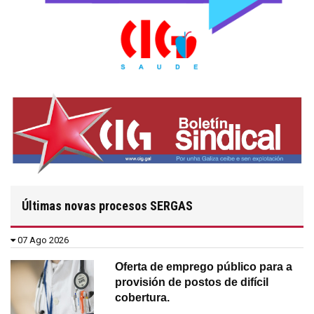
Últimas novas procesos SERGAS
07 Ago 2026
Oferta de emprego público para a
provisión de postos de difícil
cobertura.