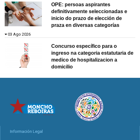
OPE: persoas aspirantes
definitivamente seleccionadas e
inicio do prazo de elección de
praza en diversas categorías
03 Ago 2026
Concurso específico para o
ingreso na categoria estatutaria de
medico de hospitalizacion a
domicilio
Información Legal