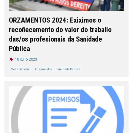
ORZAMENTOS 2024: Exiximos o
recoñecemento do valor do traballo
das/os profesionais da Sanidade
Pública
10 xullo 2023
Mesa Sectorial
Orzamentos
Sanidade Pública