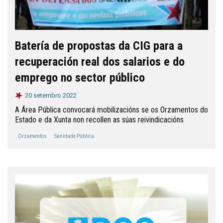
Batería de propostas da CIG para a
recuperación real dos salarios e do
emprego no sector público
20 setembro 2022
A Área Pública convocará mobilizacións se os Orzamentos do
Estado e da Xunta non recollen as súas reivindicacións
Orzamentos
Sanidade Pública