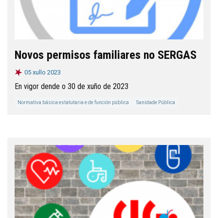
Novos permisos familiares no SERGAS
05 xullo 2023
En vigor dende o 30 de xuño de 2023
Normativa básica estatutaria e de función pública
Sanidade Pública