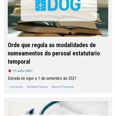
Orde que regula as modalidades de
nomeamentos do persoal estatutario
temporal
21 xuño 2021
Entrada en vigor o 1 de setembro de 2021
Lexislación
Sanidade Pública
Selección Temporal