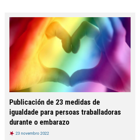
Publicación de 23 medidas de
igualdade para persoas traballadoras
durante o embarazo
23 novembro 2022