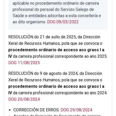
aplicable no procedemento ordinario de carreira
profesional do persoal do Servizo Galego de
Saúde e entidades adscritas a esta consellería e
ao dito organismo.
DOG 09/03/2022
RESOLUCIÓN do 21 de xullo de 2025, da Dirección
Xeral de Recursos Humanos, pola que se convoca o
procedemento ordinario de acceso aos graos I a
IV
da carreira profesional correspondente ao ano 2025.
DOG 11/08/2025
RESOLUCIÓN do 9 de agosto de 2024, da Dirección
Xeral de Recursos Humanos, pola que se convoca o
procedemento ordinario de acceso aos graos I a
IV
da carreira profesional correspondente ao ano 2024.
DOG 20/08/2024
CORRECCIÓN DE ERROS.
DOG 29/08/2024