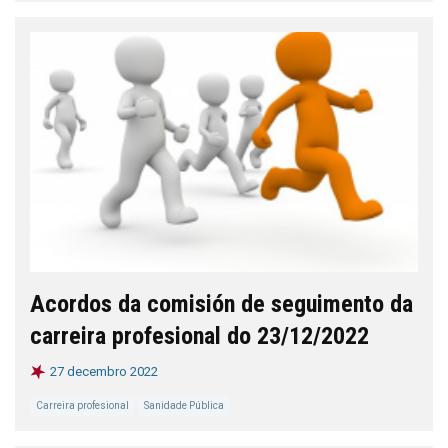
Acordos da comisión de seguimento da
carreira profesional do 23/12/2022
27 decembro 2022
Carreira profesional
Sanidade Pública