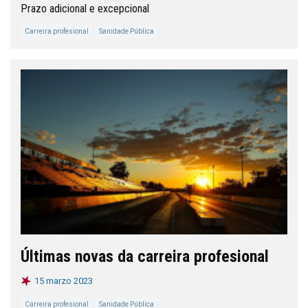
Prazo adicional e excepcional
Carreira profesional
Sanidade Pública
Últimas novas da carreira profesional
15 marzo 2023
Carreira profesional
Sanidade Pública