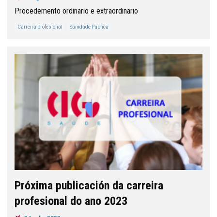
Procedemento ordinario e extraordinario
Carreira profesional
Sanidade Pública
Próxima publicación da carreira
profesional do ano 2023