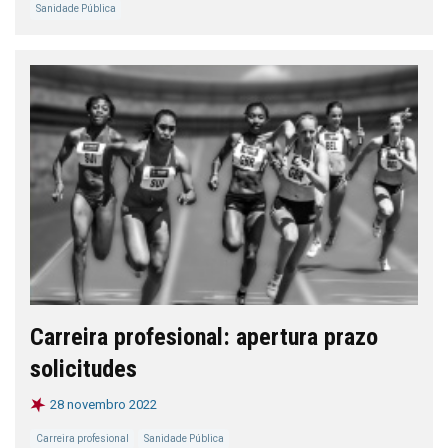
Sanidade Pública
Carreira profesional: apertura prazo
solicitudes
28 novembro 2022
Carreira profesional
Sanidade Pública