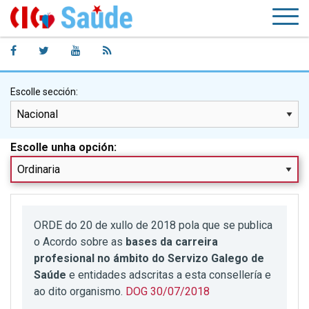
Escolle sección:
Escolle unha opción:
ORDE do 20 de xullo de 2018 pola que se publica
o Acordo sobre as
bases da carreira
profesional no ámbito do Servizo Galego de
Saúde
e entidades adscritas a esta consellería e
ao dito organismo.
DOG 30/07/2018