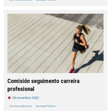
Comisión seguimento carreira
profesional
09 novembro 2022
Carreira profesional
Sanidade Pública