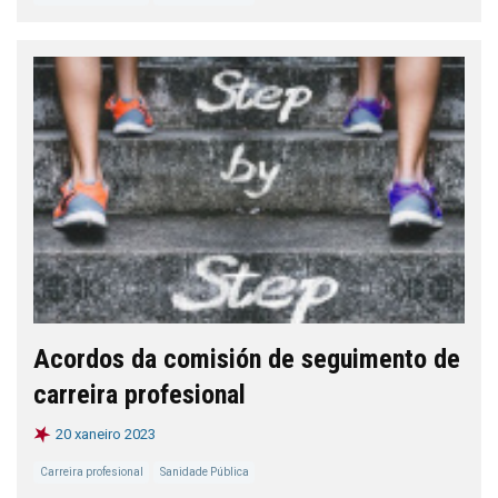
Acordos da comisión de seguimento de
carreira profesional
20 xaneiro 2023
Carreira profesional
Sanidade Pública