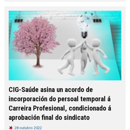
CIG-Saúde asina un acordo de
incorporación do persoal temporal á
Carreira Profesional, condicionado á
aprobación final do sindicato
28 outubro 2022