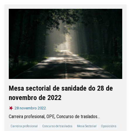
Mesa sectorial de sanidade do 28 de
novembro de 2022
28 novembro 2022
Carreira profesional, OPE, Concurso de traslados...
Carreira profesional
Concurso de traslados
Mesa Sectorial
Oposicións