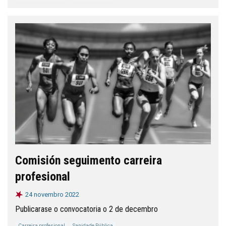
Comisión seguimento carreira
profesional
24 novembro 2022
Publicarase o convocatoria o 2 de decembro
Carreira profesional
Sanidade Pública