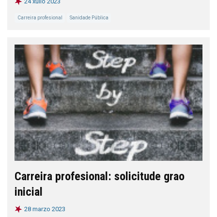
24 xullo 2023
Carreira profesional
Sanidade Pública
Carreira profesional: solicitude grao
inicial
28 marzo 2023