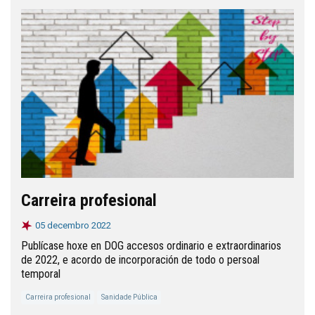
Carreira profesional
05 decembro 2022
Publícase hoxe en DOG accesos ordinario e extraordinarios
de 2022, e acordo de incorporación de todo o persoal
temporal
Carreira profesional
Sanidade Pública