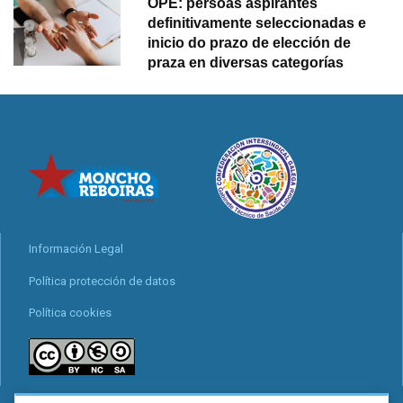
OPE: persoas aspirantes
definitivamente seleccionadas e
inicio do prazo de elección de
praza en diversas categorías
Información Legal
Política protección de datos
Política cookies
locais