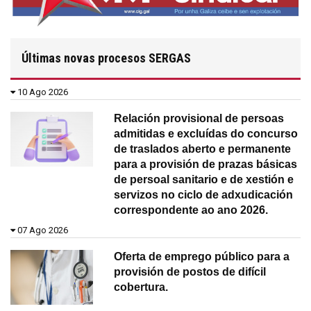
Últimas novas procesos SERGAS
10 Ago 2026
Relación provisional de persoas
admitidas e excluídas do concurso
de traslados aberto e permanente
para a provisión de prazas básicas
de persoal sanitario e de xestión e
servizos no ciclo de adxudicación
correspondente ao ano 2026.
07 Ago 2026
Oferta de emprego público para a
provisión de postos de difícil
cobertura.