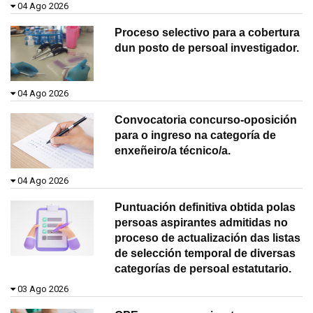
04 Ago 2026
Proceso selectivo para a cobertura
dun posto de persoal investigador.
04 Ago 2026
Convocatoria concurso-oposición
para o ingreso na categoría de
enxeñeiro/a técnico/a.
04 Ago 2026
Puntuación definitiva obtida polas
persoas aspirantes admitidas no
proceso de actualización das listas
de selección temporal de diversas
categorías de persoal estatutario.
03 Ago 2026