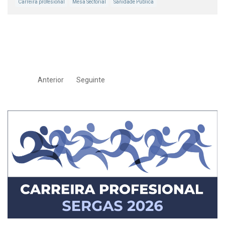
Carreira profesional
Mesa Sectorial
Sanidade Pública
Anterior
Seguinte