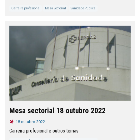
Carreira profesional
Mesa Sectorial
Sanidade Pública
Mesa sectorial 18 outubro 2022
18 outubro 2022
Carreira profesional e outros temas