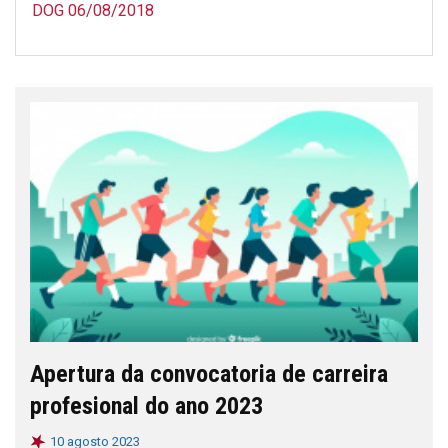
DOG 06/08/2018
Apertura da convocatoria de carreira
profesional do ano 2023
10 agosto 2023