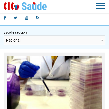
Escolle sección: