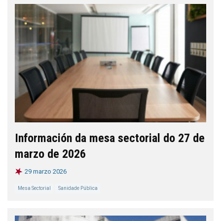
Información da mesa sectorial do 27 de
marzo de 2026
29 marzo 2026
Mesa Sectorial
Sanidade Pública