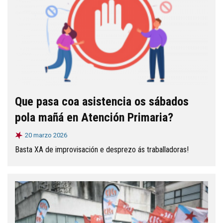
Que pasa coa asistencia os sábados
pola mañá en Atención Primaria?
20 marzo 2026
Basta XA de improvisación e desprezo ás traballadoras!