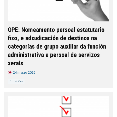
OPE: Nomeamento persoal estatutario
fixo, e adxudicación de destinos na
categorías de grupo auxiliar da función
administrativa e persoal de servizos
xerais
24 marzo 2026
Oposicións