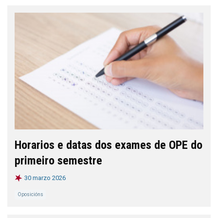
Horarios e datas dos exames de OPE do
primeiro semestre
30 marzo 2026
Oposicións