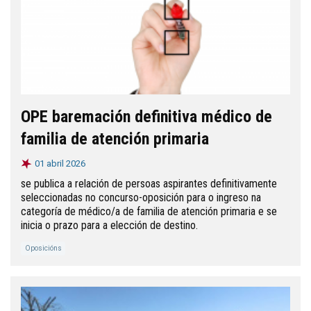
OPE baremación definitiva médico de
familia de atención primaria
01 abril 2026
se publica a relación de persoas aspirantes definitivamente
seleccionadas no concurso-oposición para o ingreso na
categoría de médico/a de familia de atención primaria e se
inicia o prazo para a elección de destino.
Oposicións