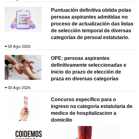
Puntuación definitiva obtida polas
persoas aspirantes admitidas no
proceso de actualización das listas
de selección temporal de diversas
categorías de persoal estatutario.
03 Ago 2026
OPE: persoas aspirantes
definitivamente seleccionadas e
inicio do prazo de elección de
praza en diversas categorías
03 Ago 2026
Concurso específico para o
ingreso na categoria estatutaria de
medico de hospitalizacion a
domicilio