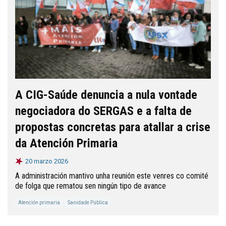
A CIG-Saúde denuncia a nula vontade
negociadora do SERGAS e a falta de
propostas concretas para atallar a crise
da Atención Primaria
20 marzo 2026
A administración mantivo unha reunión este venres co comité
de folga que rematou sen ningún tipo de avance
Atención primaria
Sanidade Pública