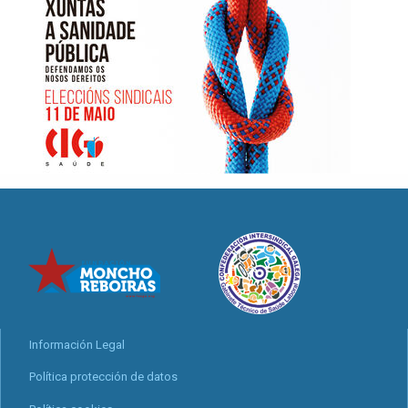
Información Legal
Política protección de datos