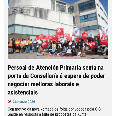
Persoal de Atención Primaria senta na
porta da Consellaría á espera de poder
negociar melloras laborais e
asistenciais
26 marzo 2026
Con motivo da nova xornada de folga convocada pola CIG-
Saúde en resposta á falta de propostas da Xunta