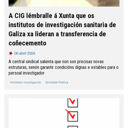
A CIG lémbralle á Xunta que os
institutos de investigación sanitaria de
Galiza xa lideran a transferencia de
coñecemento
06 abril 2026
A central sindical salienta que non son precisas novas
estruturas, senón garantir condicións dignas e estables para o
persoal investigador
Institutos investigación
Sanidade Pública