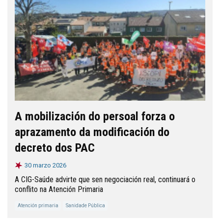
A mobilización do persoal forza o
aprazamento da modificación do
decreto dos PAC
30 marzo 2026
A CIG-Saúde advirte que sen negociación real, continuará o
conflito na Atención Primaria
Atención primaria
Sanidade Pública