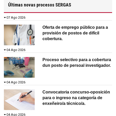
Últimas novas procesos SERGAS
07 Ago 2026
Oferta de emprego público para a
provisión de postos de difícil
cobertura.
04 Ago 2026
Proceso selectivo para a cobertura
dun posto de persoal investigador.
04 Ago 2026
Convocatoria concurso-oposición
para o ingreso na categoría de
enxeñeiro/a técnico/a.
04 Ago 2026