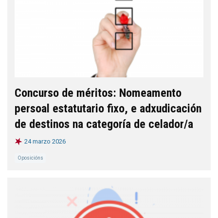
Concurso de méritos: Nomeamento
persoal estatutario fixo, e adxudicación
de destinos na categoría de celador/a
24 marzo 2026
Oposicións