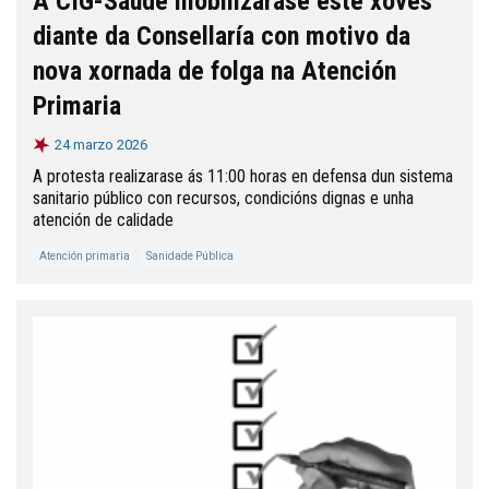
A CIG-Saúde mobilizarase este xoves
diante da Consellaría con motivo da
nova xornada de folga na Atención
Primaria
24 marzo 2026
A protesta realizarase ás 11:00 horas en defensa dun sistema
sanitario público con recursos, condicións dignas e unha
atención de calidade
Atención primaria
Sanidade Pública