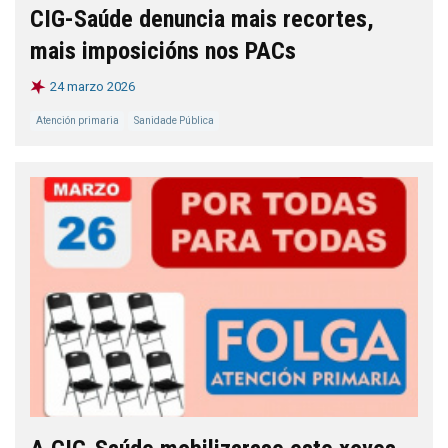
CIG-Saúde denuncia mais recortes,
mais imposicións nos PACs
24 marzo 2026
Atención primaria
Sanidade Pública