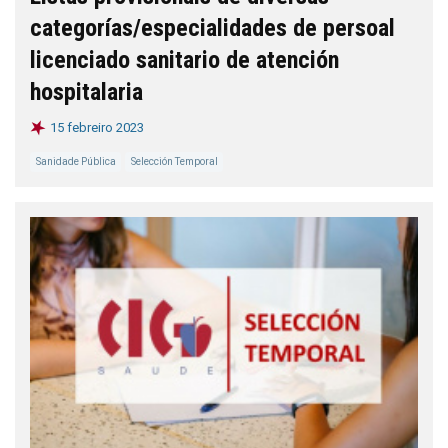
categorías/especialidades de persoal
licenciado sanitario de atención
hospitalaria
15 febreiro 2023
Sanidade Pública
Selección Temporal