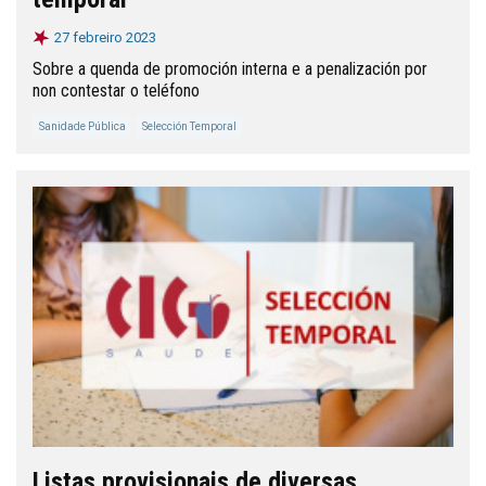
27 febreiro 2023
Sobre a quenda de promoción interna e a penalización por
non contestar o teléfono
Sanidade Pública
Selección Temporal
Listas provisionais de diversas