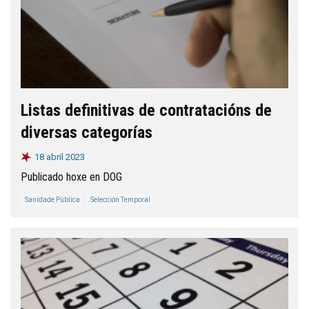
Listas definitivas de contratacións de
diversas categorías
18 abril 2023
Publicado hoxe en DOG
Sanidade Pública
Selección Temporal