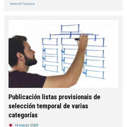
Selección Temporal
Publicación listas provisionais de
selección temporal de varias
categorías
14 marzo 2023