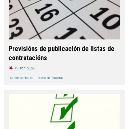
Previsións de publicación de listas de
contratacións
13 abril 2023
Sanidade Pública
Selección Temporal