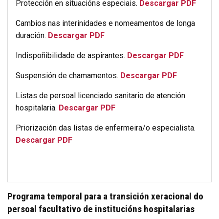
Protección en situacións especiais.
Descargar PDF
Cambios nas interinidades e nomeamentos de longa
duración.
Descargar PDF
Indispoñibilidade de aspirantes.
Descargar PDF
Suspensión de chamamentos.
Descargar PDF
Listas de persoal licenciado sanitario de atención
hospitalaria.
Descargar PDF
Priorización das listas de enfermeira/o especialista.
Descargar PDF
Programa temporal para a transición xeracional do
persoal facultativo de institucións hospitalarias