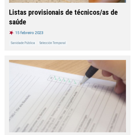
Listas provisionais de técnicos/as de
saúde
15 febreiro 2023
Sanidade Pública
Selección Temporal