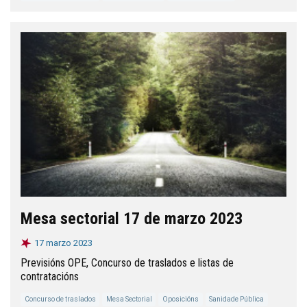
Mesa sectorial 17 de marzo 2023
17 marzo 2023
Previsións OPE, Concurso de traslados e listas de
contratacións
Concurso de traslados
Mesa Sectorial
Oposicións
Sanidade Pública