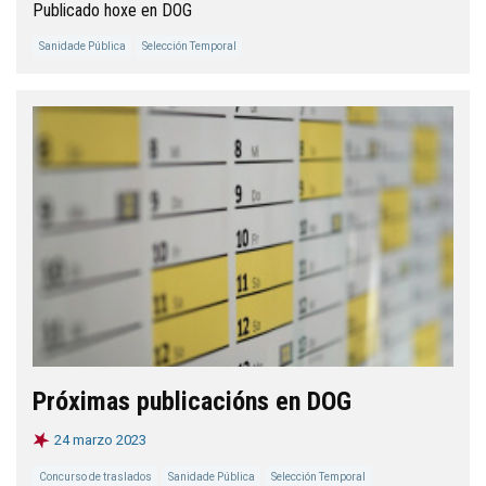
Publicado hoxe en DOG
Sanidade Pública
Selección Temporal
Próximas publicacións en DOG
24 marzo 2023
Concurso de traslados
Sanidade Pública
Selección Temporal