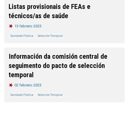
Listas provisionais de FEAs e
técnicos/as de saúde
13 febreiro 2023
Sanidade Pública
Selección Temporal
Información da comisión central de
seguimento do pacto de selección
temporal
02 febreiro 2023
Sanidade Pública
Selección Temporal