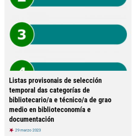
Listas provisonais de selección
temporal das categorías de
bibliotecario/a e técnico/a de grao
medio en biblioteconomía e
documentación
29 marzo 2023