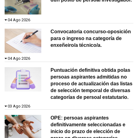
04 Ago 2026
Convocatoria concurso-oposición
para o ingreso na categoría de
enxeñeiro/a técnico/a.
04 Ago 2026
Puntuación definitiva obtida polas
persoas aspirantes admitidas no
proceso de actualización das listas
de selección temporal de diversas
categorías de persoal estatutario.
03 Ago 2026
OPE: persoas aspirantes
definitivamente seleccionadas e
inicio do prazo de elección de