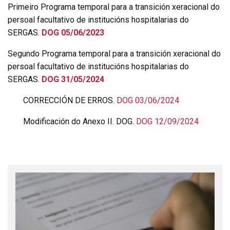
Primeiro Programa temporal para a transición xeracional do
persoal facultativo de institucións hospitalarias do
SERGAS.
DOG 05/06/2023
Segundo Programa temporal para a transición xeracional do
persoal facultativo de institucións hospitalarias do
SERGAS.
DOG 31/05/2024
CORRECCIÓN DE ERROS.
DOG 03/06/2024
Modificación do Anexo II. DOG.
DOG 12/09/2024