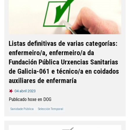
Listas definitivas de varias categorías:
enfermeiro/a, enfermeiro/a da
Fundación Pública Urxencias Sanitarias
de Galicia-061 e técnico/a en coidados
auxiliares de enfermaría
04 abril 2023
Publicado hoxe en DOG
Sanidade Pública
Selección Temporal