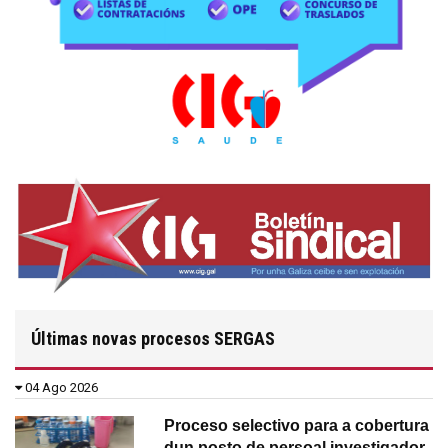
Últimas novas procesos SERGAS
04 Ago 2026
Proceso selectivo para a cobertura
dun posto de persoal investigador.