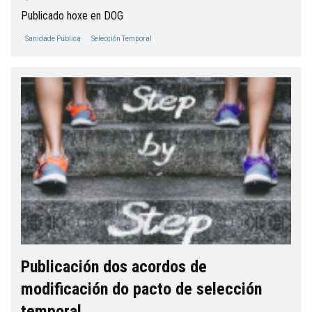
Publicado hoxe en DOG
Sanidade Pública
Selección Temporal
Publicación dos acordos de
modificación do pacto de selección
temporal