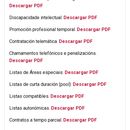
Descargar PDF
Discapacidade intelectual.
Descargar PDF
Promoción profesional temporal.
Descargar PDF
Contratación telemática.
Descargar PDF
Chamamentos telefónicos e penalizacións.
Descargar PDF
Listas de Áreas especiais.
Descargar PDF
Listas de curta duración (pool).
Descargar PDF
Listas compatibles.
Descargar PDF
Listas autonómicas.
Descargar PDF
Contratos a tempo parcial.
Descargar PDF