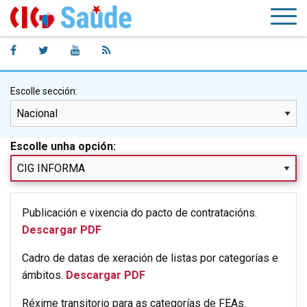
Escolle sección:
Escolle unha opción:
Publicación e vixencia do pacto de contratacións.
Descargar PDF
Cadro de datas de xeración de listas por categorías e
ámbitos.
Descargar PDF
Réxime transitorio para as categorías de FEAs.