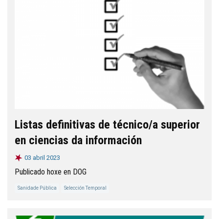
Listas definitivas de técnico/a superior
en ciencias da información
03 abril 2023
Publicado hoxe en DOG
Sanidade Pública
Selección Temporal