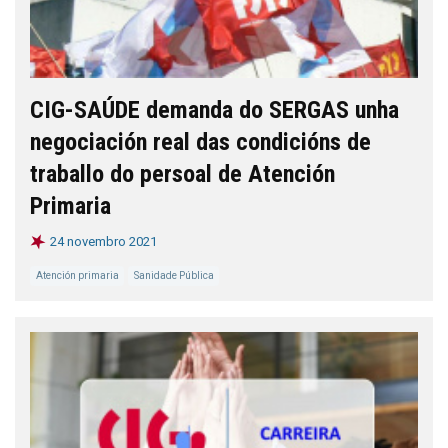
CIG-SAÚDE demanda do SERGAS unha
negociación real das condicións de
traballo do persoal de Atención
Primaria
24 novembro 2021
Atención primaria
Sanidade Pública