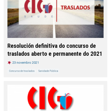
Resolución definitiva do concurso de
traslados aberto e permanente do 2021
23 novembro 2021
Concurso de traslados
Sanidade Pública