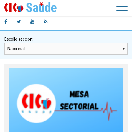
Escolle sección: