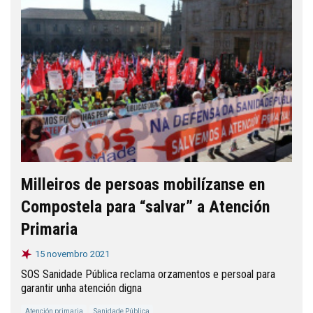
Milleiros de persoas mobilízanse en
Compostela para “salvar” a Atención
Primaria
15 novembro 2021
SOS Sanidade Pública reclama orzamentos e persoal para
garantir unha atención digna
Atención primaria
Sanidade Pública