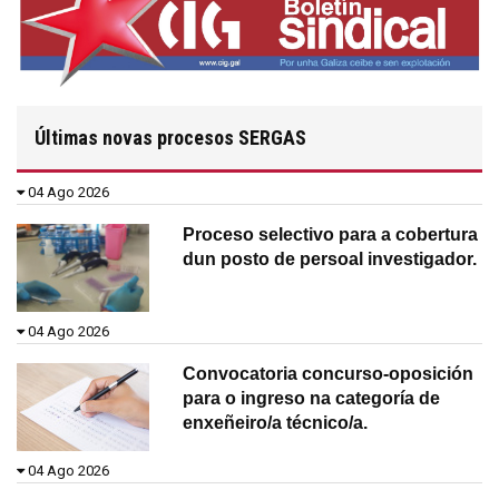
Últimas novas procesos SERGAS
04 Ago 2026
Proceso selectivo para a cobertura
dun posto de persoal investigador.
04 Ago 2026
Convocatoria concurso-oposición
para o ingreso na categoría de
enxeñeiro/a técnico/a.
04 Ago 2026