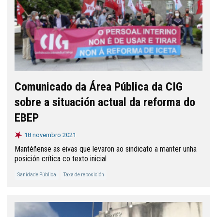
Comunicado da Área Pública da CIG
sobre a situación actual da reforma do
EBEP
18 novembro 2021
Mantéñense as eivas que levaron ao sindicato a manter unha
posición crítica co texto inicial
Sanidade Pública
Taxa de reposición