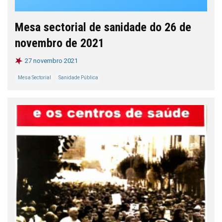
Mesa sectorial de sanidade do 26 de
novembro de 2021
27 novembro 2021
Mesa Sectorial
Sanidade Pública