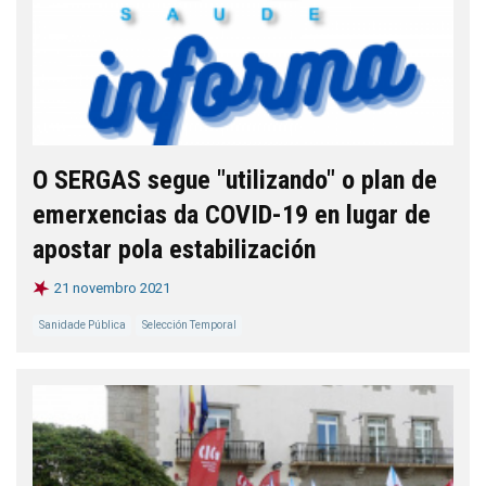
O SERGAS segue "utilizando" o plan de
emerxencias da COVID-19 en lugar de
apostar pola estabilización
21 novembro 2021
Sanidade Pública
Selección Temporal