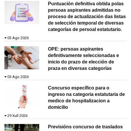
Puntuación definitiva obtida polas
persoas aspirantes admitidas no
proceso de actualización das listas
de selección temporal de diversas
categorías de persoal estatutario.
03 Ago 2026
OPE: persoas aspirantes
definitivamente seleccionadas e
inicio do prazo de elección de
praza en diversas categorías
03 Ago 2026
Concurso específico para o
ingreso na categoria estatutaria de
medico de hospitalizacion a
domicilio
29 Xull 2026
Previsións concurso de traslados