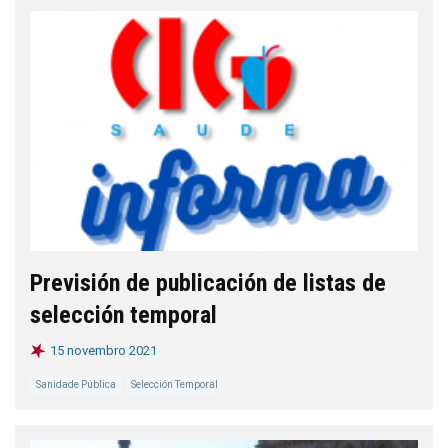
Previsión de publicación de listas de
selección temporal
15 novembro 2021
Sanidade Pública
Selección Temporal