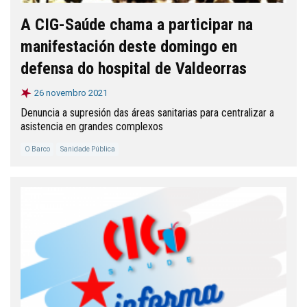
A CIG-Saúde chama a participar na
manifestación deste domingo en
defensa do hospital de Valdeorras
26 novembro 2021
Denuncia a supresión das áreas sanitarias para centralizar a
asistencia en grandes complexos
O Barco
Sanidade Pública