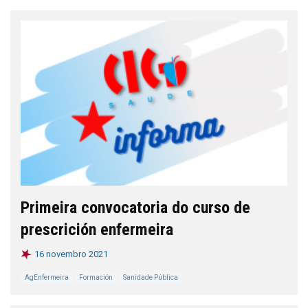
Primeira convocatoria do curso de
prescrición enfermeira
16 novembro 2021
AgEnfermeira
Formación
Sanidade Pública