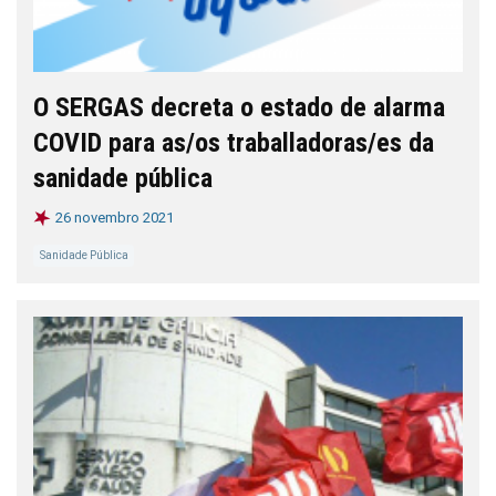
O SERGAS decreta o estado de alarma
COVID para as/os traballadoras/es da
sanidade pública
26 novembro 2021
Sanidade Pública