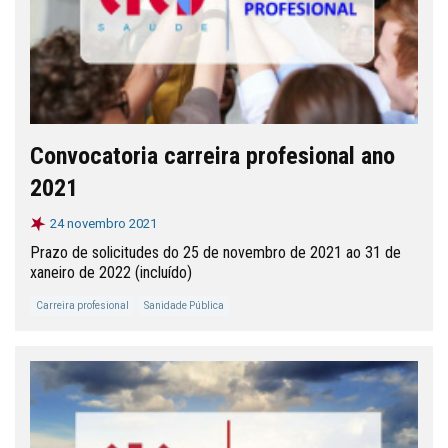
Convocatoria carreira profesional ano
2021
24 novembro 2021
Prazo de solicitudes do 25 de novembro de 2021 ao 31 de
xaneiro de 2022 (incluído)
Carreira profesional
Sanidade Pública