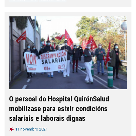
O persoal do Hospital QuirónSalud
mobilízase para esixir condicións
salariais e laborais dignas
11 novembro 2021